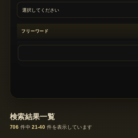
フリーワード
検索結果一覧
706
件中
21-40
件を表示しています