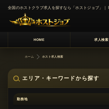
全国のホストクラブ求人を探すなら「ホストジョブ」｜
HOME
求人検索
ホーム
ホスト求人検索
エリア・キーワードから探す
勤務地