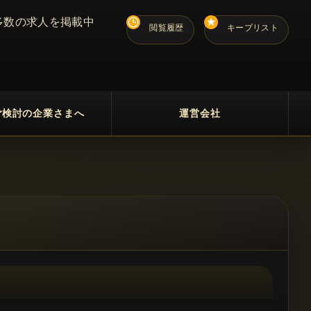
多数の求人を掲載中
閲覧履歴
キープリスト
ご検討の企業さまへ
運営会社