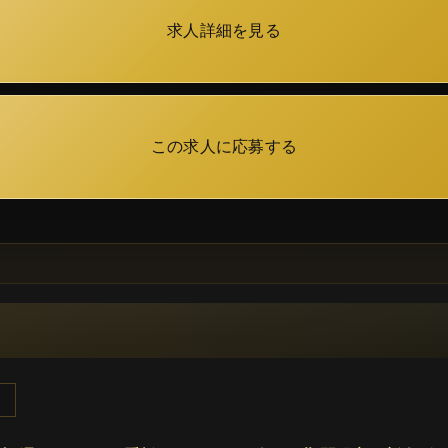
求人詳細を見る
この求人に応募する