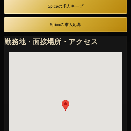
Spicaの求人キープ
Spicaの求人応募
勤務地・面接場所・アクセス