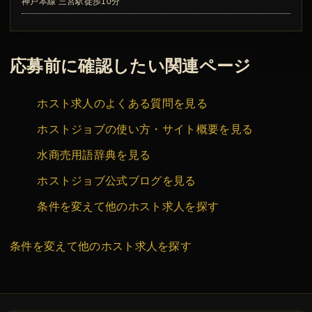
神戸本線 三宮駅徒歩10分
応募前に確認したい関連ページ
ホスト求人のよくある質問を見る
ホストジョブの使い方・サイト概要を見る
水商売用語辞典を見る
ホストジョブ公式ブログを見る
条件を変えて他のホスト求人を探す
条件を変えて他のホスト求人を探す