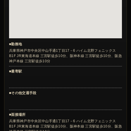
■勤務地
兵庫県神戸市中央区中山手通1丁目17－6 ハイム北野フェニックス
B1F JR東海道本線 三宮駅徒歩10分、阪神本線 三宮駅徒歩10分、阪急
神戸本線 三宮駅徒歩10分
■最寄駅
■その他交通手段
■面接場所
兵庫県神戸市中央区中山手通1丁目17－6 ハイム北野フェニックス
B1F JR東海道本線 三宮駅徒歩10分、阪神本線 三宮駅徒歩10分、阪急