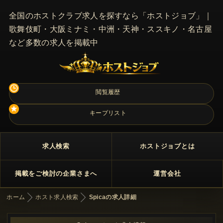
全国のホストクラブ求人を探すなら「ホストジョブ」｜
歌舞伎町・大阪ミナミ・中洲・天神・ススキノ・名古屋
など多数の求人を掲載中
閲覧履歴
キープリスト
求人検索
ホストジョブとは
掲載をご検討の企業さまへ
運営会社
ホーム
ホスト求人検索
Spicaの求人詳細