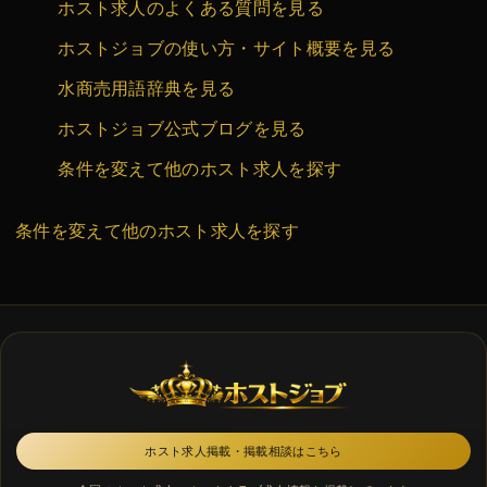
ホスト求人のよくある質問を見る
ホストジョブの使い方・サイト概要を見る
水商売用語辞典を見る
ホストジョブ公式ブログを見る
条件を変えて他のホスト求人を探す
条件を変えて他のホスト求人を探す
ホスト求人掲載・掲載相談はこちら