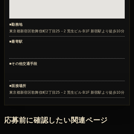
■勤務地
東京都新宿区歌舞伎町2丁目25－2 荒生ビル B1F 新宿駅より徒歩10分
■最寄駅
■その他交通手段
■面接場所
東京都新宿区歌舞伎町2丁目25－2 荒生ビル B1F 新宿駅より徒歩10分
応募前に確認したい関連ページ