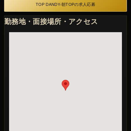
TOP DANDY-朝TOPの求人応募
勤務地・面接場所・アクセス