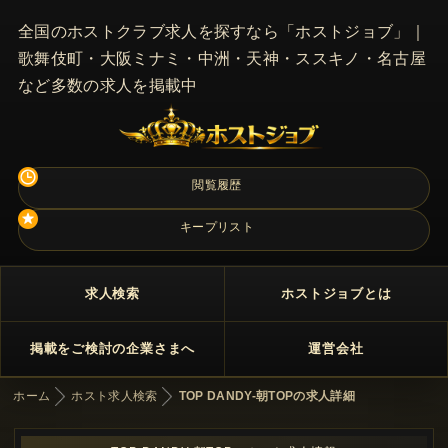
全国のホストクラブ求人を探すなら「ホストジョブ」｜
歌舞伎町・大阪ミナミ・中洲・天神・ススキノ・名古屋
など多数の求人を掲載中
閲覧履歴
キープリスト
求人検索
ホストジョブとは
掲載をご検討の企業さまへ
運営会社
ホーム
ホスト求人検索
TOP DANDY-朝TOPの求人詳細