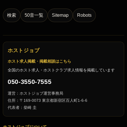
検索
50音一覧
Sitemap
Robots
ホストジョブ
ホスト求人掲載・掲載相談はこちら
全国のホスト求人・ホストクラブ求人情報を掲載しています
050-3550-7555
運営：ホストジョブ運営事務局
住所：〒169-0073 東京都新宿区百人町1-6-6
代表者：柴崎 圭
ホストジョブについて