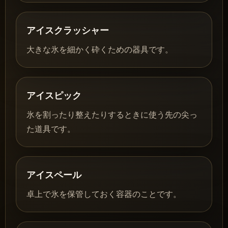
アイスクラッシャー
大きな氷を細かく砕くための器具です。
アイスピック
氷を割ったり整えたりするときに使う先の尖っ
た道具です。
アイスペール
卓上で氷を保管しておく容器のことです。