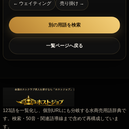
← ウェイティング
売り掛け →
別の用語を検索
一覧ページへ戻る
123語を一覧化し、個別URLにも分岐する水商売用語辞典で
す。検索・50音・関連語導線まで含めて再構成していま
す。