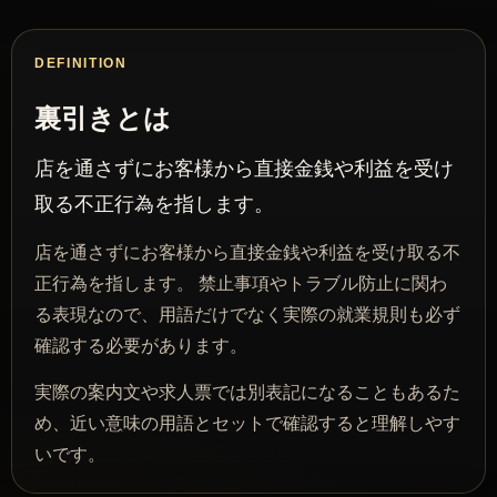
DEFINITION
裏引きとは
店を通さずにお客様から直接金銭や利益を受け
取る不正行為を指します。
店を通さずにお客様から直接金銭や利益を受け取る不
正行為を指します。 禁止事項やトラブル防止に関わ
る表現なので、用語だけでなく実際の就業規則も必ず
確認する必要があります。
実際の案内文や求人票では別表記になることもあるた
め、近い意味の用語とセットで確認すると理解しやす
いです。