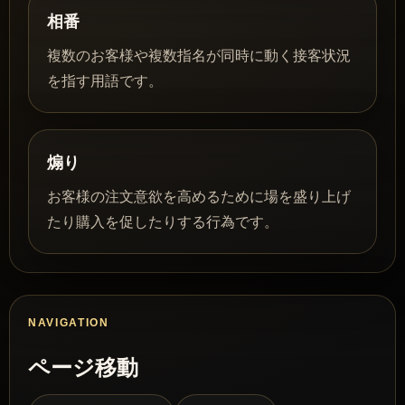
相番
複数のお客様や複数指名が同時に動く接客状況
を指す用語です。
煽り
お客様の注文意欲を高めるために場を盛り上げ
たり購入を促したりする行為です。
NAVIGATION
ページ移動