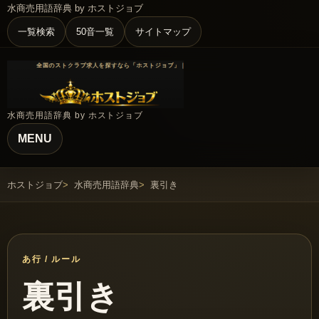
水商売用語辞典 by ホストジョブ
一覧検索
50音一覧
サイトマップ
水商売用語辞典 by ホストジョブ
MENU
ホストジョブ
水商売用語辞典
裏引き
あ行 / ルール
裏引き