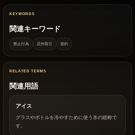
KEYWORDS
関連キーワード
禁止行為
店外取引
規約
RELATED TERMS
関連用語
アイス
グラスやボトルを冷やすために使う氷の総称で
す。