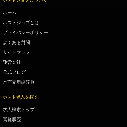
ホーム
ホストジョブとは
プライバシーポリシー
よくある質問
サイトマップ
運営会社
公式ブログ
水商売用語辞典
ホスト求人を探す
求人検索トップ
閲覧履歴