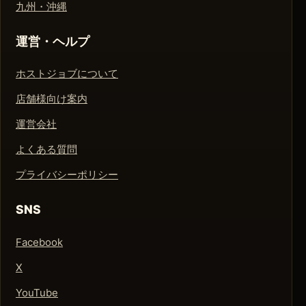
九州・沖縄
運営・ヘルプ
ホストジョブについて
店舗様向け案内
運営会社
よくある質問
プライバシーポリシー
SNS
Facebook
X
YouTube