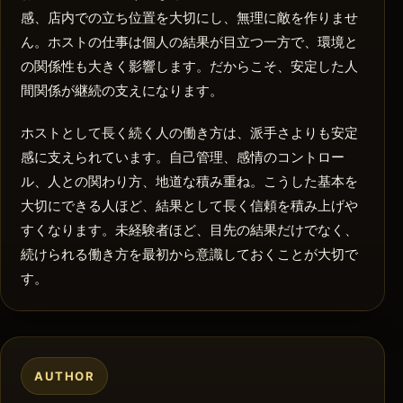
感、店内での立ち位置を大切にし、無理に敵を作りませ
ん。ホストの仕事は個人の結果が目立つ一方で、環境と
の関係性も大きく影響します。だからこそ、安定した人
間関係が継続の支えになります。
ホストとして長く続く人の働き方は、派手さよりも安定
感に支えられています。自己管理、感情のコントロー
ル、人との関わり方、地道な積み重ね。こうした基本を
大切にできる人ほど、結果として長く信頼を積み上げや
すくなります。未経験者ほど、目先の結果だけでなく、
続けられる働き方を最初から意識しておくことが大切で
す。
AUTHOR