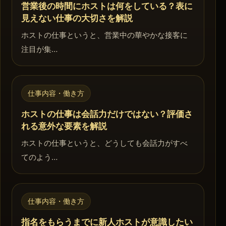
営業後の時間にホストは何をしている？表に
見えない仕事の大切さを解説
ホストの仕事というと、営業中の華やかな接客に
注目が集…
仕事内容・働き方
ホストの仕事は会話力だけではない？評価さ
れる意外な要素を解説
ホストの仕事というと、どうしても会話力がすべ
てのよう…
仕事内容・働き方
指名をもらうまでに新人ホストが意識したい