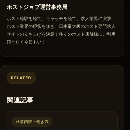
ホストジョブ運営事務局
ホスト経験を経て、キャッチを経て、求人業界に突撃。
ホスト業界の現状を嘆き、日本最大級のホスト専門求人
サイトの立ち上げを決意！多くのホスト店舗様にご利用
頂きたく今日もいく！
RELATED
関連記事
仕事内容・働き方