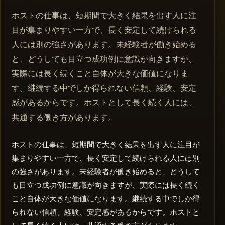
ホストの仕事は、短期間で大きく結果を出す人に注
目が集まりやすい一方で、長く安定して続けられる
人には別の強さがあります。未経験者が働き始める
と、どうしても目立つ成功例に意識が向きますが、
実際には長く続くこと自体が大きな価値になりま
す。継続する中でしか得られない信頼、経験、安定
感があるからです。ホストとして長く続く人には、
共通する働き方があります。
ホストの仕事は、短期間で大きく結果を出す人に注目が
集まりやすい一方で、長く安定して続けられる人には別
の強さがあります。未経験者が働き始めると、どうして
も目立つ成功例に意識が向きますが、実際には長く続く
こと自体が大きな価値になります。継続する中でしか得
られない信頼、経験、安定感があるからです。ホストと