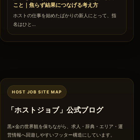
こと｜焦らず結果につなげる考え方
ホストの仕事を始めたばかりの新人にとって、指
名はひと…
HOST JOB SITE MAP
「ホストジョブ」公式ブログ
黒×金の世界観を保ちながら、求人・辞典・エリア・運
営情報へ回遊しやすいフッター構造にしています。