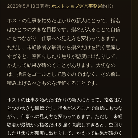
2026年5月13日
著者:
ホストジョブ運営事務局
約1分
ホストの仕事を始めたばかりの新人にとって、指名
はひとつの大きな目標です。指名が入ることで自信
にもつながり、仕事への見え方も変わってきます。
ただし、未経験者が最初から指名だけを強く意識し
すぎると、空回りしたり焦りが態度に出たりして、
かえって結果が遠のくことがあります。大切なの
は、指名をゴールとして急ぐのではなく、その前に
積み上げるべきものを理解することです。
ホストの仕事を始めたばかりの新人にとって、指名はひ
とつの大きな目標です。指名が入ることで自信にもつな
がり、仕事への見え方も変わってきます。ただし、未経
験者が最初から指名だけを強く意識しすぎると、空回り
したり焦りが態度に出たりして、かえって結果が遠のく