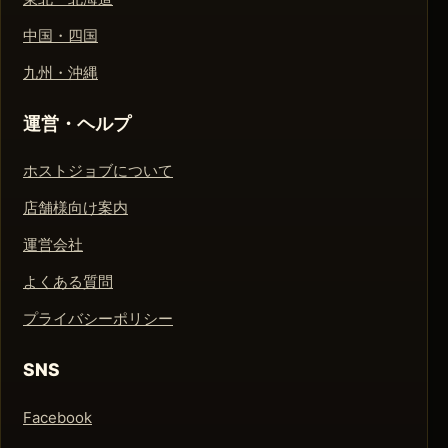
中国・四国
九州・沖縄
運営・ヘルプ
ホストジョブについて
店舗様向け案内
運営会社
よくある質問
プライバシーポリシー
SNS
Facebook