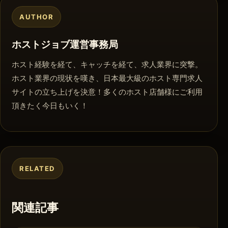
AUTHOR
ホストジョブ運営事務局
ホスト経験を経て、キャッチを経て、求人業界に突撃。
ホスト業界の現状を嘆き、日本最大級のホスト専門求人
サイトの立ち上げを決意！多くのホスト店舗様にご利用
頂きたく今日もいく！
RELATED
関連記事