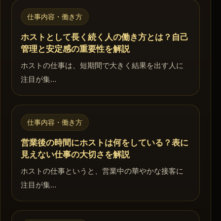
仕事内容・働き方
ホストとして長く続く人の働き方とは？自己
管理と安定感の重要性を解説
ホストの仕事は、短期間で大きく結果を出す人に
注目が集…
仕事内容・働き方
営業後の時間にホストは何をしている？表に
見えない仕事の大切さを解説
ホストの仕事というと、営業中の華やかな接客に
注目が集…