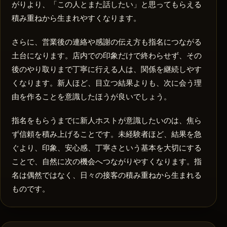
がりより、「この人とまた話したい」と思ってもらえる
積み重ねから生まれやすくなります。
さらに、営業後の連絡や感謝の伝え方も指名につながる
土台になります。店内での印象だけで終わらせず、その
後のやり取りまで丁寧に行える人は、関係を継続しやす
くなります。新人ほど、目立つ結果よりも、次に会う理
由を作ることを意識したほうが良いでしょう。
指名をもらうまでに新人ホストが意識したいのは、焦ら
ず信頼を積み上げることです。未経験者ほど、結果を急
ぐより、印象、安心感、丁寧さという基本を大切にする
ことで、自然に次の機会へつながりやすくなります。指
名は偶然ではなく、日々の接客の積み重ねから生まれる
ものです。