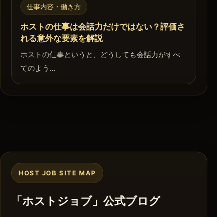
仕事内容・働き方
ホストの仕事は会話力だけではない？評価さ
れる意外な要素を解説
ホストの仕事というと、どうしても会話力がすべ
てのよう…
HOST JOB SITE MAP
「ホストジョブ」公式ブログ