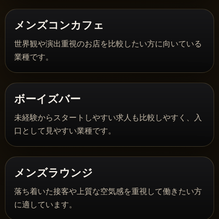
メンズコンカフェ
世界観や演出重視のお店を比較したい方に向いている
業種です。
ボーイズバー
未経験からスタートしやすい求人も比較しやすく、入
口として見やすい業種です。
メンズラウンジ
落ち着いた接客や上質な空気感を重視して働きたい方
に適しています。