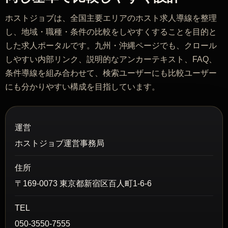
ホストジョブは、全国主要エリアのホスト求人導線を整理
し、地域・職種・条件の比較をしやすくすることを目的と
した求人ポータルです。九州・沖縄ページでも、クロール
しやすい内部リンク、説明的なアンカーテキスト、FAQ、
条件導線を組み合わせて、検索ユーザーにも比較ユーザー
にも分かりやすい構成を目指しています。
運営
ホストジョブ運営事務局
住所
〒169-0073 東京都新宿区百人町1-6-6
TEL
050-3550-7555