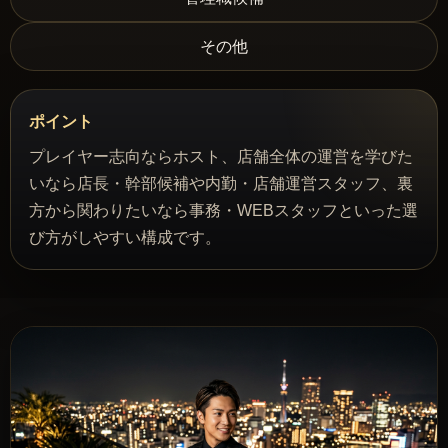
その他
ポイント
プレイヤー志向ならホスト、店舗全体の運営を学びた
いなら店長・幹部候補や内勤・店舗運営スタッフ、裏
方から関わりたいなら事務・WEBスタッフといった選
び方がしやすい構成です。