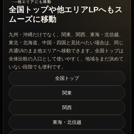
他エリアにも移動
全国トップや他エリアLPへもス
ムーズに移動
九州・沖縄だけでなく、関東、関西、東海・北信越、
東北・北海道、中国・四国と見比べたい場合は、同じ
共通UIのまま他エリアへ移動できます。全国トップは
全体比較の入口として使いやすく、地域をまだ決めて
いない段階でも便利です。
全国トップ
関東
関西
東海・北信越