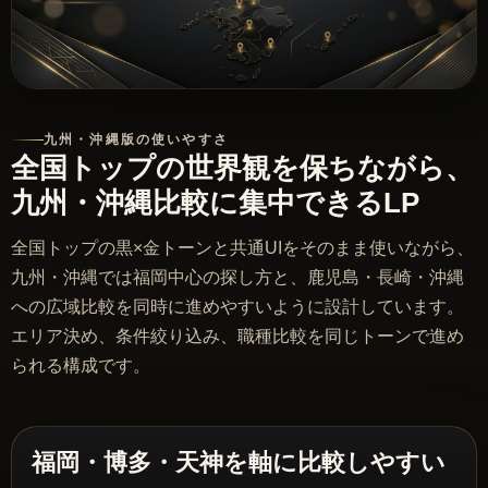
九州・沖縄版の使いやすさ
全国トップの世界観を保ちながら、
九州・沖縄比較に集中できるLP
全国トップの黒×金トーンと共通UIをそのまま使いながら、
九州・沖縄では福岡中心の探し方と、鹿児島・長崎・沖縄
への広域比較を同時に進めやすいように設計しています。
エリア決め、条件絞り込み、職種比較を同じトーンで進め
られる構成です。
福岡・博多・天神を軸に比較しやすい