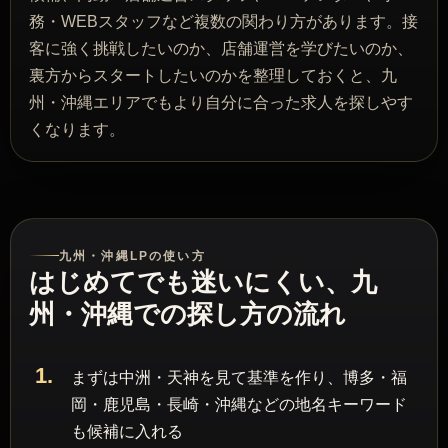
務・WEBスタッフなど複数の関わり方があります。接
客に強く挑戦したいのか、店舗運営を学びたいのか、
裏方からスタートしたいのかを整理しておくと、九
州・沖縄エリアでもより自分に合った求人を探しやす
くなります。
九州・沖縄LPの使い方
はじめてでも迷いにくい、九
州・沖縄での探し方の流れ
1.
まずは中洲・天神を見て基準を作り、博多・福
岡・鹿児島・長崎・沖縄などの地名キーワード
も候補に入れる