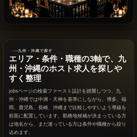
九州・沖縄で探す
エリア・条件・職種の3軸で、九
州・沖縄のホスト求人を探しや
すく整理
jobsページの検索ファースト設計を踏襲しつつ、九
州・沖縄では中洲・天神を基準にしながら、博多、福
岡、鹿児島、長崎、沖縄まで比較しやすいよう導線を
前面に配置しています。勤務地候補が決まっている方
は地名から、まだ迷っている方は条件や職種から絞り
込めます。