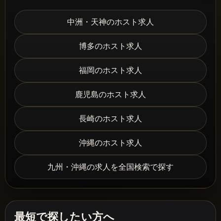
中洲・天神のホスト求人
博多のホスト求人
福岡のホスト求人
鹿児島のホスト求人
長崎のホスト求人
沖縄のホスト求人
九州・沖縄の求人を全国検索で探す
最短で探したい方へ