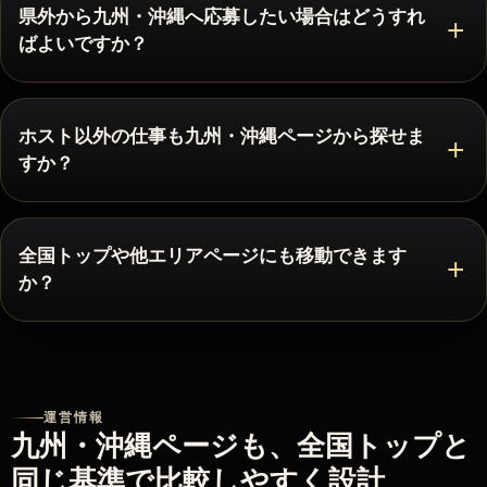
県外から九州・沖縄へ応募したい場合はどうすれ
ばよいですか？
ホスト以外の仕事も九州・沖縄ページから探せま
すか？
全国トップや他エリアページにも移動できます
か？
運営情報
九州・沖縄ページも、全国トップと
同じ基準で比較しやすく設計