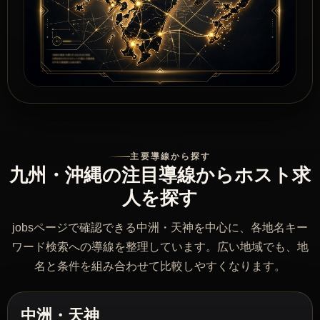
主要導線から探す
九州・沖縄の注目導線からホスト求
人を探す
jobsページで確認できる中洲・天神を中心に、各地名キー
ワード検索への導線を整理しています。広い地域でも、地
名と条件を組み合わせて比較しやすくなります。
中洲・天神