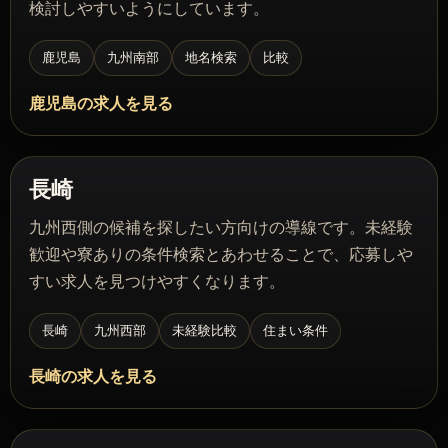
検討しやすいようにしています。
鹿児島
九州南部
地名検索
比較
鹿児島の求人を見る
長崎
九州西側の候補を探したい方向けの導線です。未経験
歓迎や寮ありの条件検索とあわせることで、応募しや
すい求人を見つけやすくなります。
長崎
九州西部
未経験比較
住まい条件
長崎の求人を見る