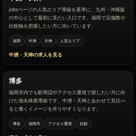
jobsページの人気エリア導線を基準に、九州・沖縄版
の中心として最初に見たい入口です。福岡で店舗数や
比較軸を把握したい方に向いています。
福岡
中洲
天神
人気エリア
中洲・天神の求人を見る
博多
福岡市内でも駅周辺やアクセス重視で探したい方に向
けた地名検索導線です。中洲・天神とあわせて見比べ
ると働くイメージを作りやすくなります。
博多
福岡市
アクセス重視
比較