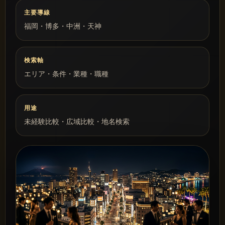
主要導線
福岡・博多・中洲・天神
検索軸
エリア・条件・業種・職種
用途
未経験比較・広域比較・地名検索