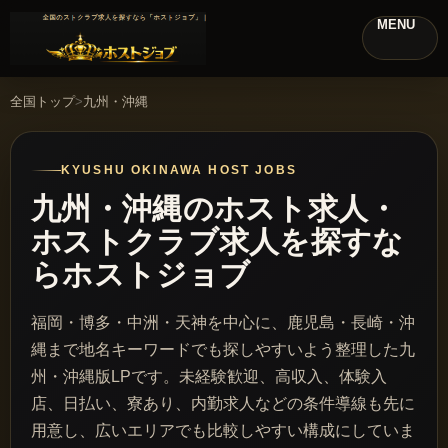
MENU
全国トップ
九州・沖縄
KYUSHU OKINAWA HOST JOBS
九州・沖縄のホスト求人・
ホストクラブ求人を探すな
らホストジョブ
福岡・博多・中洲・天神を中心に、鹿児島・長崎・沖
縄まで地名キーワードでも探しやすいよう整理した九
州・沖縄版LPです。未経験歓迎、高収入、体験入
店、日払い、寮あり、内勤求人などの条件導線も先に
用意し、広いエリアでも比較しやすい構成にしていま