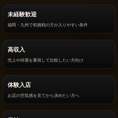
未経験歓迎
福岡・九州で初挑戦の方が入りやすい条件
高収入
売上や待遇を重視して比較したい方向け
体験入店
お店の空気感を見てから決めたい方へ