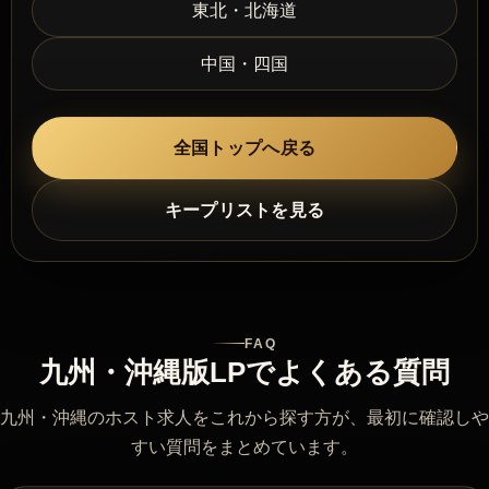
東北・北海道
中国・四国
全国トップへ戻る
キープリストを見る
FAQ
九州・沖縄版LPでよくある質問
九州・沖縄のホスト求人をこれから探す方が、最初に確認しや
すい質問をまとめています。