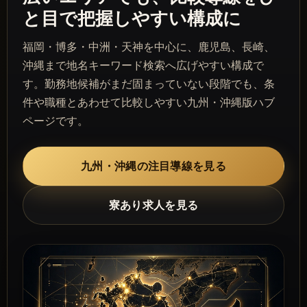
と目で把握しやすい構成に
福岡・博多・中洲・天神を中心に、鹿児島、長崎、
沖縄まで地名キーワード検索へ広げやすい構成で
す。勤務地候補がまだ固まっていない段階でも、条
件や職種とあわせて比較しやすい九州・沖縄版ハブ
ページです。
九州・沖縄の注目導線を見る
寮あり求人を見る