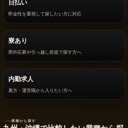
日払い
即金性を重視して探したい方に対応
寮あり
県外応募や引っ越し前提で探す方へ
内勤求人
裏方・運営職から入りたい方へ
業種から探す