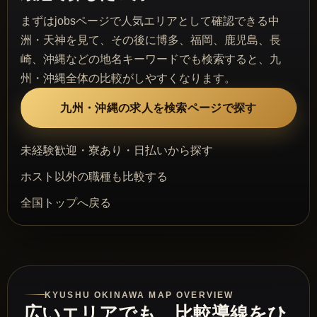
まずはjobsページで人気エリアとして確認できる中
洲・天神を見て、その後に博多、福岡、鹿児島、長
崎、沖縄などの地名キーワードでも検索すると、九
州・沖縄全体の比較がしやすくなります。
九州・沖縄の求人を検索ページで探す
未経験歓迎・寮あり・日払いから探す
ホスト以外の職種も比較する
全国トップへ戻る
KYUSHU OKINAWA MAP OVERVIEW
広いエリアでも、比較導線をひ