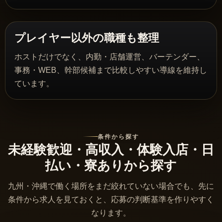
プレイヤー以外の職種も整理
ホストだけでなく、内勤・店舗運営、バーテンダー、
事務・WEB、幹部候補まで比較しやすい導線を維持し
ています。
条件から探す
未経験歓迎・高収入・体験入店・日
払い・寮ありから探す
九州・沖縄で働く場所をまだ絞れていない場合でも、先に
条件から求人を見ておくと、応募の判断基準を作りやすく
なります。