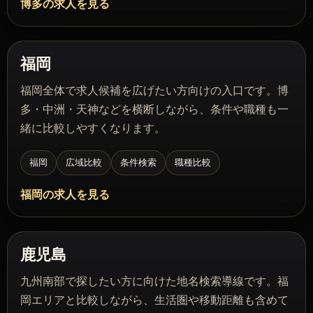
博多の求人を見る
福岡
福岡全体で求人候補を広げたい方向けの入口です。博
多・中洲・天神などを横断しながら、条件や職種も一
緒に比較しやすくなります。
福岡
広域比較
条件検索
職種比較
福岡の求人を見る
鹿児島
九州南部で探したい方に向けた地名検索導線です。福
岡エリアと比較しながら、生活圏や移動距離も含めて