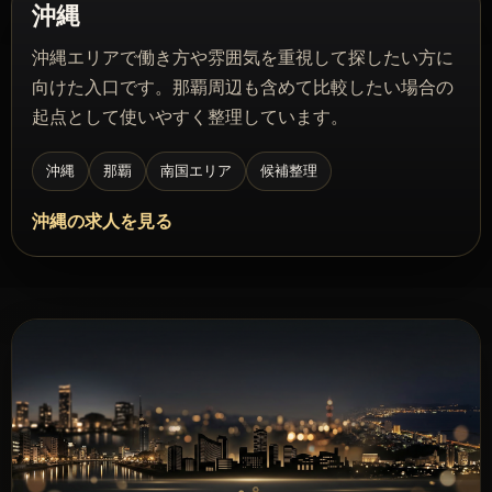
沖縄
沖縄エリアで働き方や雰囲気を重視して探したい方に
向けた入口です。那覇周辺も含めて比較したい場合の
起点として使いやすく整理しています。
沖縄
那覇
南国エリア
候補整理
沖縄の求人を見る