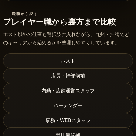
職種から探す
プレイヤー職から裏方まで比較
ホスト以外の仕事も選択肢に入れながら、九州・沖縄でど
のキャリアから始めるかを整理しやすくしています。
ホスト
店長・幹部候補
内勤・店舗運営スタッフ
バーテンダー
事務・WEBスタッフ
管理職候補