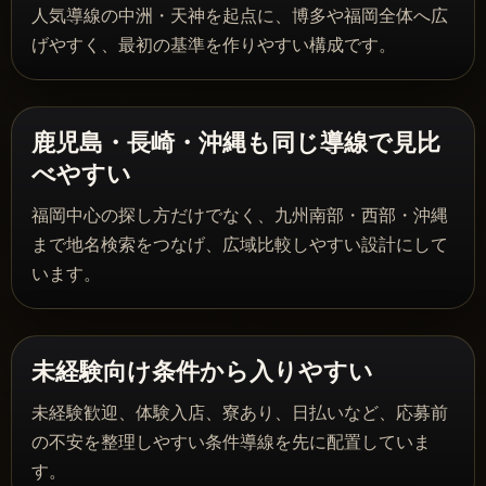
人気導線の中洲・天神を起点に、博多や福岡全体へ広
げやすく、最初の基準を作りやすい構成です。
鹿児島・長崎・沖縄も同じ導線で見比
べやすい
福岡中心の探し方だけでなく、九州南部・西部・沖縄
まで地名検索をつなげ、広域比較しやすい設計にして
います。
未経験向け条件から入りやすい
未経験歓迎、体験入店、寮あり、日払いなど、応募前
の不安を整理しやすい条件導線を先に配置していま
す。