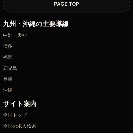
PAGE TOP
九州・沖縄の主要導線
中洲・天神
博多
福岡
鹿児島
長崎
沖縄
サイト案内
全国トップ
全国の求人検索