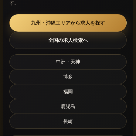
す。
九州・沖縄エリアから求人を探す
全国の求人検索へ
中洲・天神
博多
福岡
鹿児島
長崎