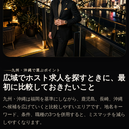
九州・沖縄で選ぶポイント
広域でホスト求人を探すときに、最
初に比較しておきたいこと
九州・沖縄は福岡を基準にしながら、鹿児島、長崎、沖縄
へ候補を広げていくと比較しやすいエリアです。地名キー
ワード、条件、職種の3つを併用すると、ミスマッチを減ら
しやすくなります。