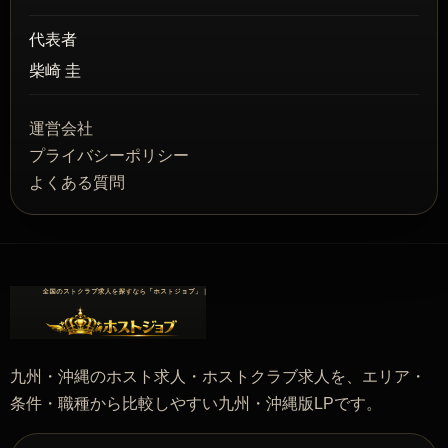
代表者
柴崎 圭
運営会社
プライバシーポリシー
よくある質問
九州・沖縄のホスト求人・ホストクラブ求人を、エリア・
条件・職種から比較しやすい九州・沖縄版LPです。