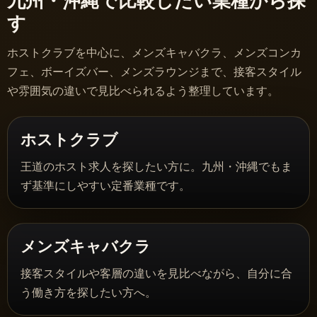
九州・沖縄で比較したい業種から探
す
ホストクラブを中心に、メンズキャバクラ、メンズコンカ
フェ、ボーイズバー、メンズラウンジまで、接客スタイル
や雰囲気の違いで見比べられるよう整理しています。
ホストクラブ
王道のホスト求人を探したい方に。九州・沖縄でもま
ず基準にしやすい定番業種です。
メンズキャバクラ
接客スタイルや客層の違いを見比べながら、自分に合
う働き方を探したい方へ。