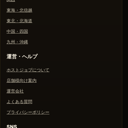
東海・北信越
東北・北海道
中国・四国
九州・沖縄
運営・ヘルプ
ホストジョブについて
店舗様向け案内
運営会社
よくある質問
プライバシーポリシー
SNS