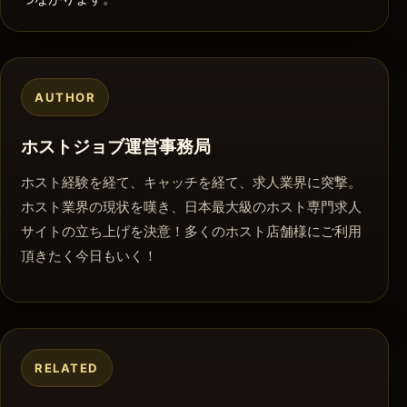
AUTHOR
ホストジョブ運営事務局
ホスト経験を経て、キャッチを経て、求人業界に突撃。
ホスト業界の現状を嘆き、日本最大級のホスト専門求人
サイトの立ち上げを決意！多くのホスト店舗様にご利用
頂きたく今日もいく！
RELATED