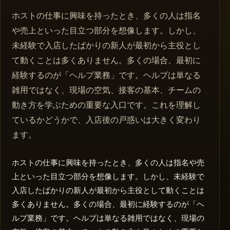
ホストの仕事に興味を持ったとき、多くの人は指名
や売上といった目立つ部分を想像します。しかし、
未経験で入店したばかりの新人が最初から主役とし
て動くことは多くありません。多くの場合、最初に
経験するのが「ヘルプ業務」です。ヘルプは単なる
雑用ではなく、現場の空気、接客の基本、チームの
動き方を学ぶための重要な入口です。これを理解し
ているかどうかで、入店後の戸惑いは大きく変わり
ます。
ホストの仕事に興味を持ったとき、多くの人は指名や売
上といった目立つ部分を想像します。しかし、未経験で
入店したばかりの新人が最初から主役として動くことは
多くありません。多くの場合、最初に経験するのが「ヘ
ルプ業務」です。ヘルプは単なる雑用ではなく、現場の