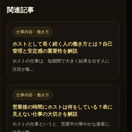
関連記事
仕事内容・働き方
ホストとして長く続く人の働き方とは？自己
管理と安定感の重要性を解説
ホストの仕事は、短期間で大きく結果を出す人に
注目が集…
仕事内容・働き方
営業後の時間にホストは何をしている？表に
見えない仕事の大切さを解説
ホストの仕事というと、営業中の華やかな接客に