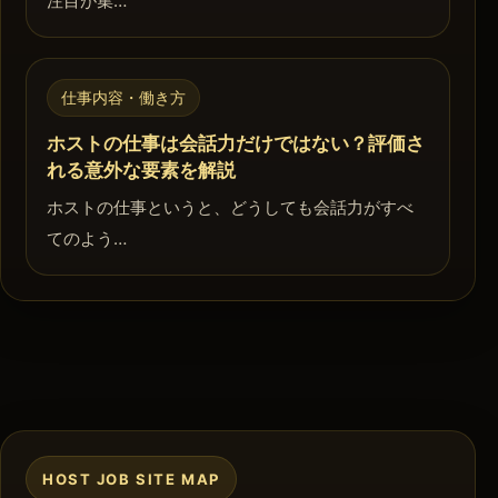
注目が集…
仕事内容・働き方
ホストの仕事は会話力だけではない？評価さ
れる意外な要素を解説
ホストの仕事というと、どうしても会話力がすべ
てのよう…
HOST JOB SITE MAP