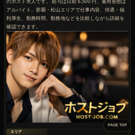
のホスト求人です。 給与は日給 6,500 円、雇用形態は
アルバイト。那覇・松山エリアで仕事内容、待遇・福
利厚生、勤務時間、勤務地などを比較しながら詳細を
確認できます。
PAGE TOP
エリア