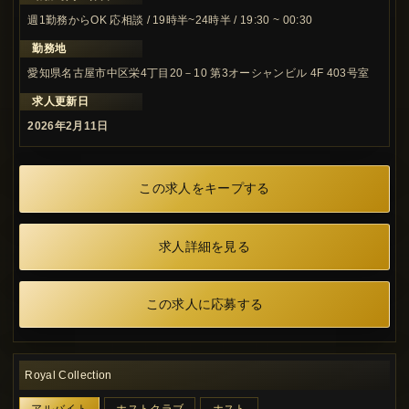
週1勤務からOK 応相談 / 19時半~24時半 / 19:30 ~ 00:30
勤務地
愛知県名古屋市中区栄4丁目20－10 第3オーシャンビル 4F 403号室
求人更新日
2026年2月11日
この求人をキープする
求人詳細を見る
この求人に応募する
Royal Collection
アルバイト
ホストクラブ
ホスト