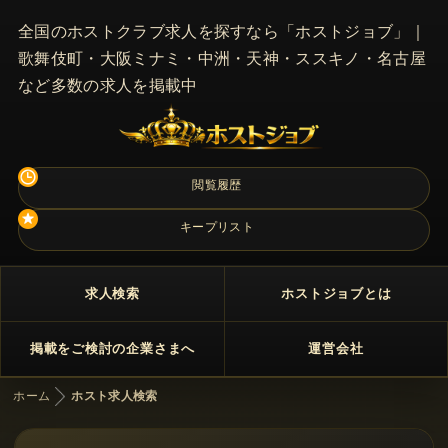
全国のホストクラブ求人を探すなら「ホストジョブ」｜
歌舞伎町・大阪ミナミ・中洲・天神・ススキノ・名古屋
など多数の求人を掲載中
閲覧履歴
キープリスト
求人検索
ホストジョブとは
掲載をご検討の企業さまへ
運営会社
ホーム
ホスト求人検索