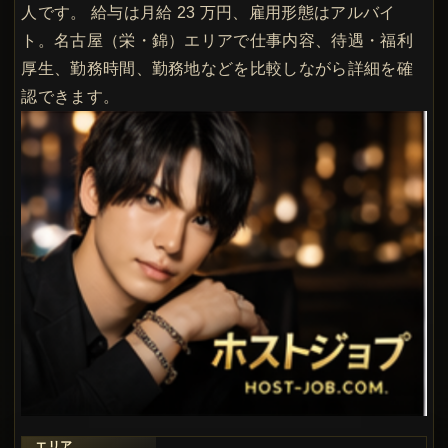
人です。 給与は月給 23 万円、雇用形態はアルバイ
ト。名古屋（栄・錦）エリアで仕事内容、待遇・福利
厚生、勤務時間、勤務地などを比較しながら詳細を確
認できます。
エリア