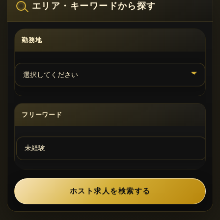
エリア・キーワードから探す
勤務地
フリーワード