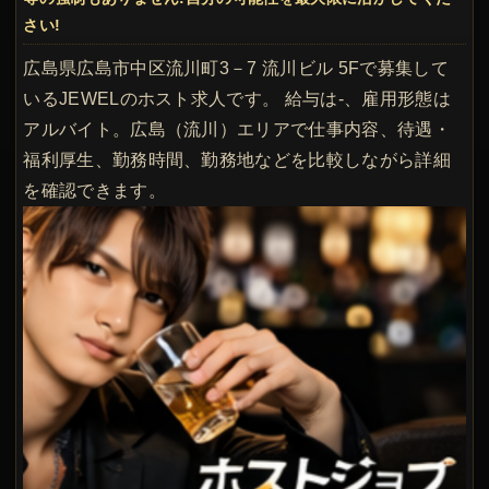
さい!
広島県広島市中区流川町3－7 流川ビル 5Fで募集して
いるJEWELのホスト求人です。 給与は-、雇用形態は
アルバイト。広島（流川）エリアで仕事内容、待遇・
福利厚生、勤務時間、勤務地などを比較しながら詳細
を確認できます。