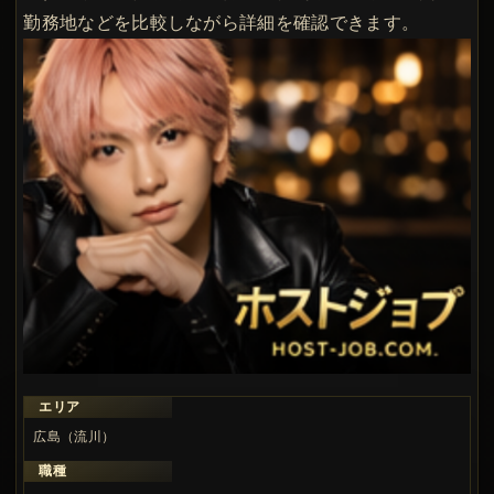
勤務地などを比較しながら詳細を確認できます。
エリア
広島（流川）
職種