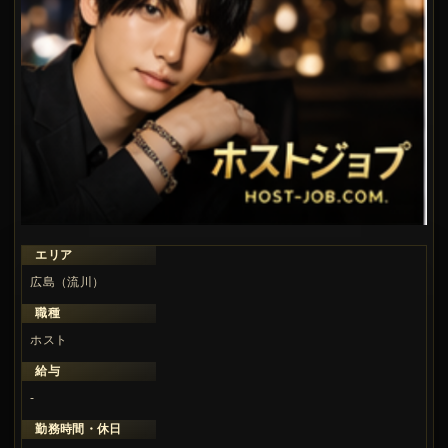
エリア
広島（流川）
職種
ホスト
給与
-
勤務時間・休日