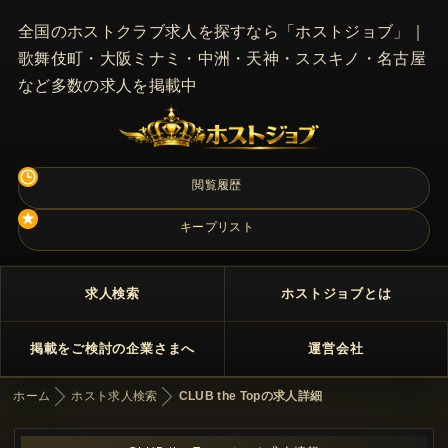
全国のホストクラブ求人を探すなら「ホストジョブ」｜
歌舞伎町・大阪ミナミ・中洲・天神・ススキノ・名古屋
など多数の求人を掲載中
閲覧履歴
キープリスト
求人検索
ホストジョブとは
掲載をご検討の企業さまへ
運営会社
ホーム
ホスト求人検索
CLUB the Topの求人詳細