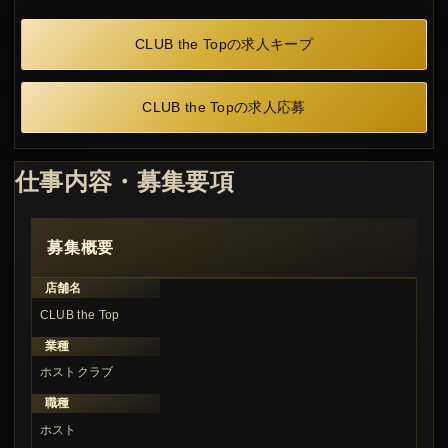
CLUB the Topの求人キープ
CLUB the Topの求人応募
仕事内容・募集要項
募集概要
店舗名
CLUB the Top
業種
ホストクラブ
職種
ホスト