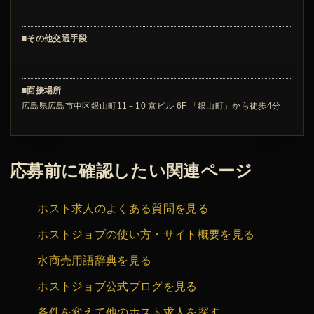
■その他交通手段
■面接場所
広島県広島市中区銀山町11－10 京ビル 6F 「銀山町」から徒歩4分
応募前に確認したい関連ページ
ホスト求人のよくある質問を見る
ホストジョブの使い方・サイト概要を見る
水商売用語辞典を見る
ホストジョブ公式ブログを見る
条件を変えて他のホスト求人を探す