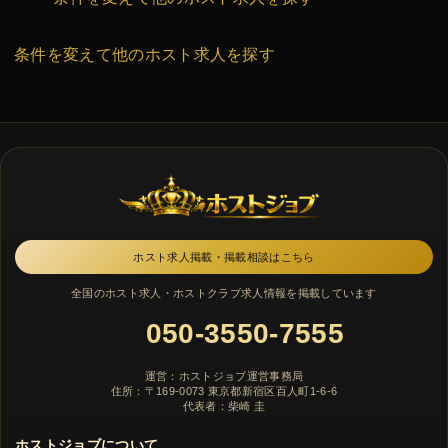
条件を変えて他のホスト求人を探す
ホスト求人掲載・掲載相談はこちら
全国のホスト求人・ホストクラブ求人情報を掲載しています
050-3550-7555
運営：ホストジョブ運営事務局
住所：〒169-0073 東京都新宿区百人町1-6-6
代表者：柴崎 圭
ホストジョブについて