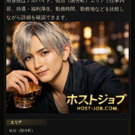
用形態はアルバイト。仙台（国分町）エリアで仕事内
容、待遇・福利厚生、勤務時間、勤務地などを比較し
ながら詳細を確認できます。
エリア
仙台（国分町）