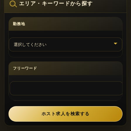
エリア・キーワードから探す
勤務地
フリーワード