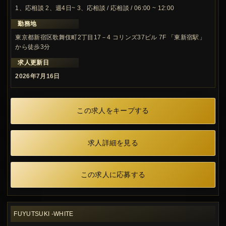
1、応相談 2、週4日~ 3、応相談 / 応相談 / 06:00 ~ 12:00
勤務地
東京都新宿区歌舞伎町2丁目17－4 コリンズ37ビル 7F 「東新宿駅」
から徒歩3分
求人更新日
2026年7月16日
この求人をキープする
求人詳細を見る
この求人に応募する
FUYUTSUKI -WHITE