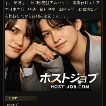
す。 給与は-、雇用形態はアルバイト。歌舞伎町エリア
で仕事内容、待遇・福利厚生、勤務時間、勤務地など
を比較しながら詳細を確認できます。
エリア
歌舞伎町