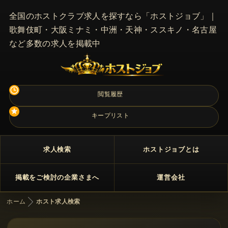
全国のホストクラブ求人を探すなら「ホストジョブ」｜
歌舞伎町・大阪ミナミ・中洲・天神・ススキノ・名古屋
など多数の求人を掲載中
閲覧履歴
キープリスト
求人検索
ホストジョブとは
掲載をご検討の企業さまへ
運営会社
ホーム
ホスト求人検索