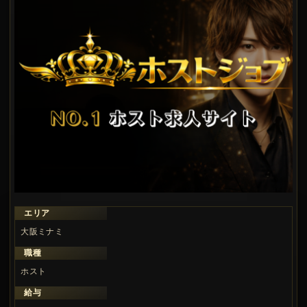
エリア
大阪ミナミ
職種
ホスト
給与