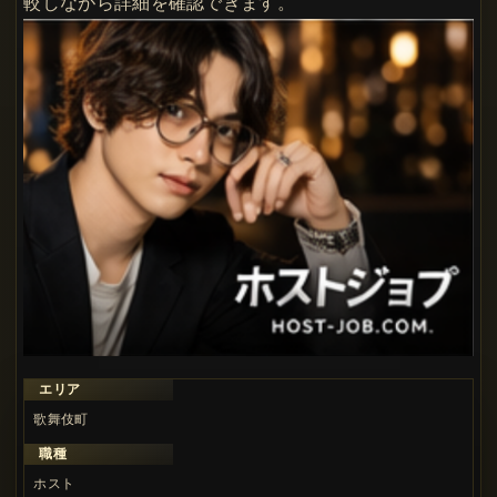
較しながら詳細を確認できます。
エリア
歌舞伎町
職種
ホスト