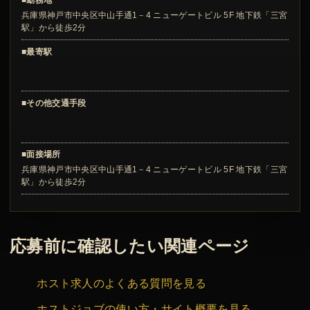
■勤務地
兵庫県神戸市中央区中山手通1－4 ニューゲートビル 5F 地下鉄「三宮
駅」から徒歩2分
■最寄駅
■その他交通手段
■面接場所
兵庫県神戸市中央区中山手通1－4 ニューゲートビル 5F 地下鉄「三宮
駅」から徒歩2分
応募前に確認したい関連ページ
ホスト求人のよくある質問を見る
ホストジョブの使い方・サイト概要を見る