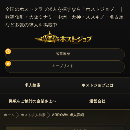
全国のホストクラブ求人を探すなら「ホストジョブ」｜
歌舞伎町・大阪ミナミ・中洲・天神・ススキノ・名古屋
など多数の求人を掲載中
閲覧履歴
キープリスト
求人検索
ホストジョブとは
掲載をご検討の企業さまへ
運営会社
ホーム
ホスト求人検索
ARROWの求人詳細