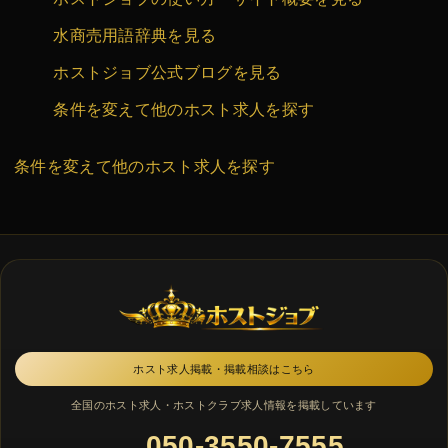
水商売用語辞典を見る
ホストジョブ公式ブログを見る
条件を変えて他のホスト求人を探す
条件を変えて他のホスト求人を探す
ホスト求人掲載・掲載相談はこちら
全国のホスト求人・ホストクラブ求人情報を掲載しています
050-3550-7555