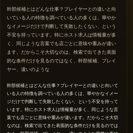
幹部候補とはどんな仕事？プレイヤーとの違いと向
いている人の特徴を調べている人の多くは、華やか
なイメージだけで判断して失敗したくない、という
不安を持っています。特にホスト求人は情報量が多
く、同じような言葉でも店ごとに意味や重みが違い
ます。だからこそ大切なのは、検索で出てきた表面
的な条件だけを見るのではなく、幹部候補、プレイ
ヤー、違いのような
幹部候補とはどんな仕事？プレイヤーとの違いと向いて
いる人の特徴を調べている人の多くは、華やかなイメー
ジだけで判断して失敗したくない、という不安を持って
います。特にホスト求人は情報量が多く、同じような言
葉でも店ごとに意味や重みが違います。だからこそ大切
なのは、検索で出てきた表面的な条件だけを見るのでは