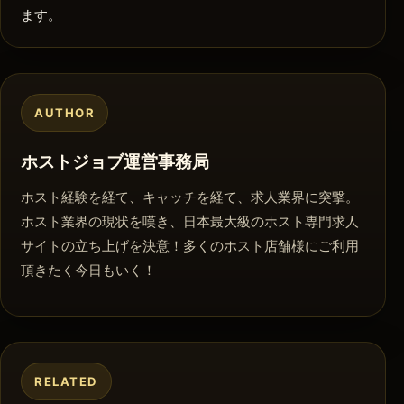
ます。
AUTHOR
ホストジョブ運営事務局
ホスト経験を経て、キャッチを経て、求人業界に突撃。
ホスト業界の現状を嘆き、日本最大級のホスト専門求人
サイトの立ち上げを決意！多くのホスト店舗様にご利用
頂きたく今日もいく！
RELATED