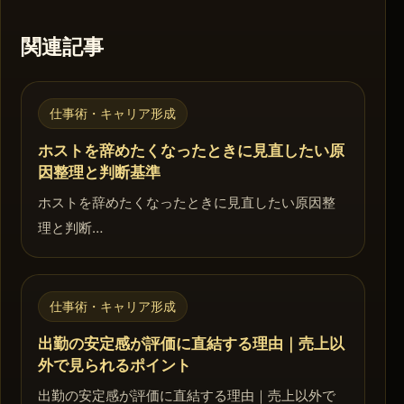
関連記事
仕事術・キャリア形成
ホストを辞めたくなったときに見直したい原
因整理と判断基準
ホストを辞めたくなったときに見直したい原因整
理と判断…
仕事術・キャリア形成
出勤の安定感が評価に直結する理由｜売上以
外で見られるポイント
出勤の安定感が評価に直結する理由｜売上以外で