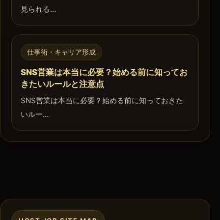
見られる…
仕事術・キャリア形成
SNS営業は本当に必要？始める前に知ってお
きたいルールと注意点
SNS営業は本当に必要？始める前に知っておきた
いルー…