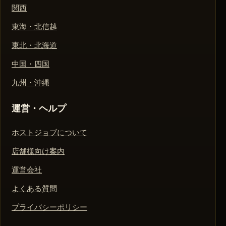
関西
東海・北信越
東北・北海道
中国・四国
九州・沖縄
運営・ヘルプ
ホストジョブについて
店舗様向け案内
運営会社
よくある質問
プライバシーポリシー