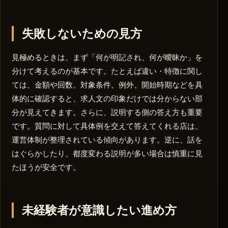
失敗しないための見方
見極めるときは、まず「何が明記され、何が曖昧か」を
分けて考えるのが基本です。たとえば違い・特徴に関し
ては、金額や回数、対象条件、例外、開始時期などを具
体的に確認すると、求人文の印象だけでは分からない部
分が見えてきます。さらに、説明する側の答え方も重要
です。質問に対して具体例を交えて答えてくれる店は、
運営体制が整理されている傾向があります。逆に、話を
はぐらかしたり、都度変わる説明が多い場合は慎重に見
たほうが安全です。
未経験者が意識したい進め方