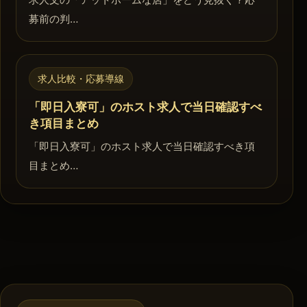
募前の判…
求人比較・応募導線
「即日入寮可」のホスト求人で当日確認すべ
き項目まとめ
「即日入寮可」のホスト求人で当日確認すべき項
目まとめ…