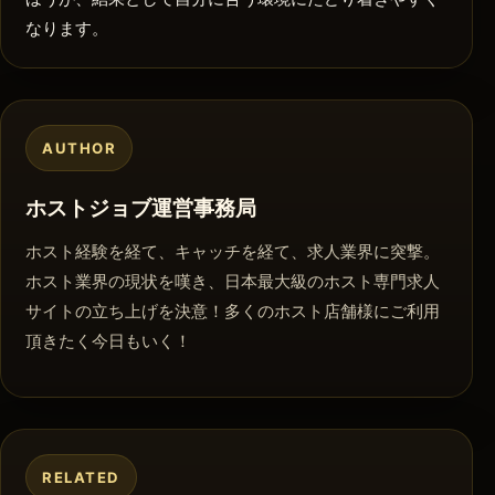
なります。
AUTHOR
ホストジョブ運営事務局
ホスト経験を経て、キャッチを経て、求人業界に突撃。
ホスト業界の現状を嘆き、日本最大級のホスト専門求人
サイトの立ち上げを決意！多くのホスト店舗様にご利用
頂きたく今日もいく！
RELATED