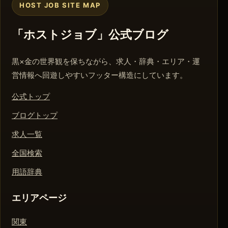
HOST JOB SITE MAP
「ホストジョブ」公式ブログ
黒×金の世界観を保ちながら、求人・辞典・エリア・運
営情報へ回遊しやすいフッター構造にしています。
公式トップ
ブログトップ
求人一覧
全国検索
用語辞典
エリアページ
関東