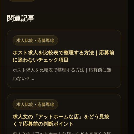
関連記事
求人比較・応募導線
ホスト求人を比較表で整理する方法｜応募前
に迷わないチェック項目
ホスト求人を比較表で整理する方法｜応募前に迷
わないチ…
求人比較・応募導線
求人文の「アットホームな店」をどう見抜
く？応募前の判断ポイント
求人文の「アットホームな店」をどう見抜く？応