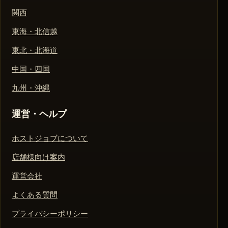
関西
東海・北信越
東北・北海道
中国・四国
九州・沖縄
運営・ヘルプ
ホストジョブについて
店舗様向け案内
運営会社
よくある質問
プライバシーポリシー