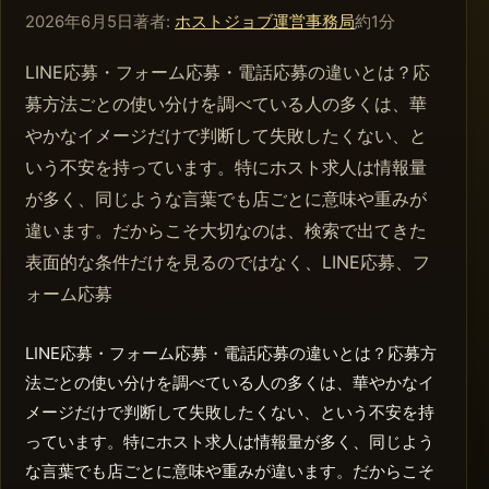
2026年6月5日
著者:
ホストジョブ運営事務局
約1分
LINE応募・フォーム応募・電話応募の違いとは？応
募方法ごとの使い分けを調べている人の多くは、華
やかなイメージだけで判断して失敗したくない、と
いう不安を持っています。特にホスト求人は情報量
が多く、同じような言葉でも店ごとに意味や重みが
違います。だからこそ大切なのは、検索で出てきた
表面的な条件だけを見るのではなく、LINE応募、フ
ォーム応募
LINE応募・フォーム応募・電話応募の違いとは？応募方
法ごとの使い分けを調べている人の多くは、華やかなイ
メージだけで判断して失敗したくない、という不安を持
っています。特にホスト求人は情報量が多く、同じよう
な言葉でも店ごとに意味や重みが違います。だからこそ