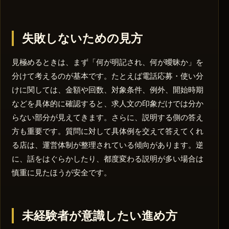
失敗しないための見方
見極めるときは、まず「何が明記され、何が曖昧か」を
分けて考えるのが基本です。たとえば電話応募・使い分
けに関しては、金額や回数、対象条件、例外、開始時期
などを具体的に確認すると、求人文の印象だけでは分か
らない部分が見えてきます。さらに、説明する側の答え
方も重要です。質問に対して具体例を交えて答えてくれ
る店は、運営体制が整理されている傾向があります。逆
に、話をはぐらかしたり、都度変わる説明が多い場合は
慎重に見たほうが安全です。
未経験者が意識したい進め方