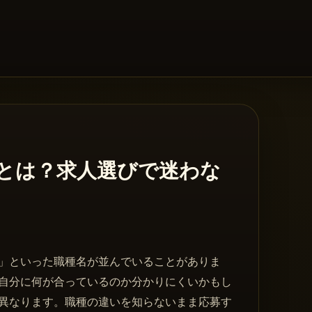
とは？求人選びで迷わな
」といった職種名が並んでいることがありま
自分に何が合っているのか分かりにくいかもし
異なります。職種の違いを知らないまま応募す