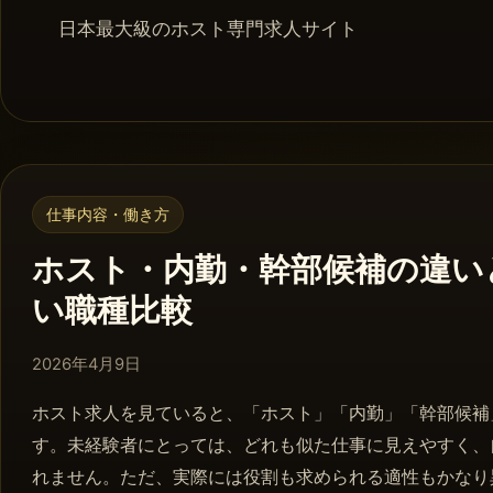
日本最大級のホスト専門求人サイト
仕事内容・働き方
ホスト・内勤・幹部候補の違い
い職種比較
2026年4月8日
2026年4月9日
ホスト求人を見ていると、「ホスト」「内勤」「幹部候補
す。未経験者にとっては、どれも似た仕事に見えやすく、
れません。ただ、実際には役割も求められる適性もかなり