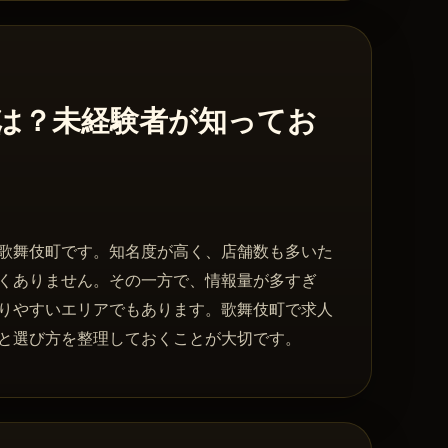
は？未経験者が知ってお
歌舞伎町です。知名度が高く、店舗数も多いた
くありません。その一方で、情報量が多すぎ
りやすいエリアでもあります。歌舞伎町で求人
と選び方を整理しておくことが大切です。