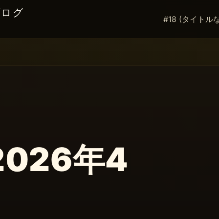
ブログ
#18 (タイトル
2026年4