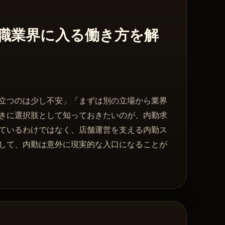
職業界に入る働き方を解
立つのは少し不安」「まずは別の立場から業界
きに選択肢として知っておきたいのが、内勤求
ているわけではなく、店舗運営を支える内勤ス
して、内勤は意外に現実的な入口になることが