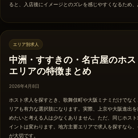
ると、入店後にイメージとのズレを感じやすくなるため、
エリア別求人
中洲・すすきの・名古屋のホス
エリアの特徴まとめ
2026年4月8日
2026年4月8日
ホスト求人を探すとき、歌舞伎町や大阪ミナミだけでなく
リアも有力な選択肢になります。実際、上京や大阪進出を
めたいと考える人は少なくありません。ただ、同じホスト
イントは変わります。地方主要エリアで求人を探すなら、
が大切です。