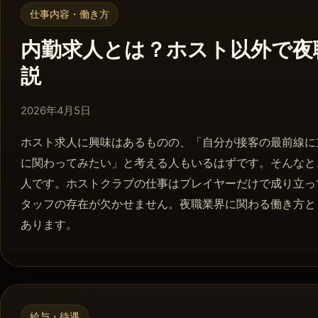
仕事内容・働き方
内勤求人とは？ホスト以外で夜
説
2026年4月8日
2026年4月5日
ホスト求人に興味はあるものの、「自分が接客の最前線に
に関わってみたい」と考える人もいるはずです。そんなと
人です。ホストクラブの仕事はプレイヤーだけで成り立っ
タッフの存在が欠かせません。夜職業界に関わる働き方と
あります。
給与・待遇