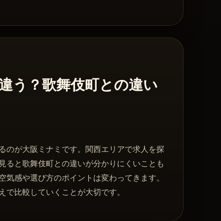
違う？歌舞伎町との違い
るのが大阪ミナミです。関西エリアで求人を探
見ると歌舞伎町との違いが分かりにくいことも
空気感や選び方のポイントは変わってきます。
えで比較していくことが大切です。