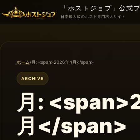
「ホストジョブ」公式
日本最大級のホスト専門求人サイト
ホーム
月: <span>2026年4月</span>
ARCHIVE
月: <span>
月</span>