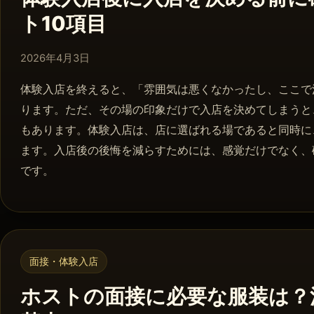
ト10項目
2026年4月8日
2026年4月3日
体験入店を終えると、「雰囲気は悪くなかったし、ここで
ります。ただ、その場の印象だけで入店を決めてしまうと
もあります。体験入店は、店に選ばれる場であると同時に
ます。入店後の後悔を減らすためには、感覚だけでなく、
です。
面接・体験入店
ホストの面接に必要な服装は？