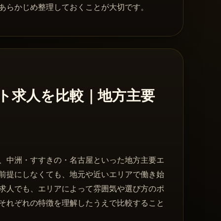
あらかじめ整理しておくことが大切です。
ト求人を比較｜地方主要
、中洲・すすきの・名古屋といった地方主要エ
前提にしなくても、地元や近いエリアで働き始
求人でも、エリアによって雰囲気や選び方のポ
それぞれの特徴を理解したうえで比較すること