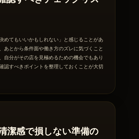
決めてもいいかもしれない」と感じることがあ
、あとから条件面や働き方のズレに気づくこと
、自分がその店を見極めるための機会でもあり
確認すべきポイントを整理しておくことが大切
清潔感で損しない準備の