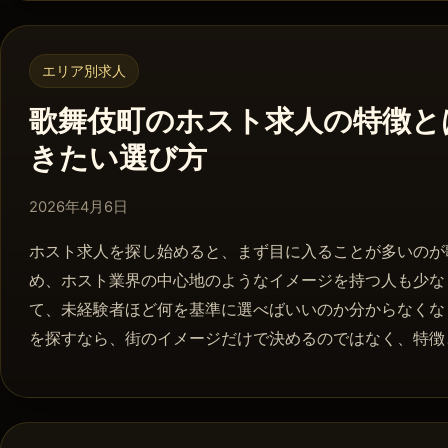
エリア別求人
歌舞伎町のホスト求人の特徴と
きたい選び方
2026年4月8日
2026年4月6日
ホスト求人を探し始めると、まず目に入ることが多いのが
め、ホスト業界の中心地のようなイメージを持つ人も少な
て、未経験者ほど何を基準に選べばいいのか分からなくな
を探すなら、街のイメージだけで決めるのではなく、特徴