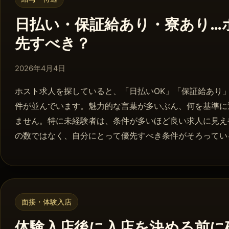
日払い・保証給あり・寮あり…
先すべき？
2026年4月8日
2026年4月4日
ホスト求人を探していると、「日払いOK」「保証給あり
件が並んでいます。魅力的な言葉が多いぶん、何を基準に
ません。特に未経験者は、条件が多いほど良い求人に見え
の数ではなく、自分にとって優先すべき条件がそろってい
面接・体験入店
体験入店後に入店を決める前に