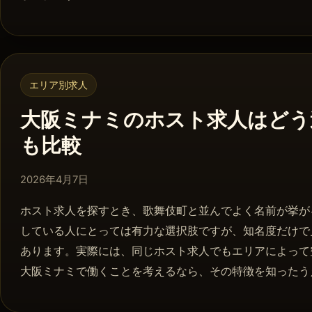
エリア別求人
大阪ミナミのホスト求人はどう
も比較
2026年4月8日
2026年4月7日
ホスト求人を探すとき、歌舞伎町と並んでよく名前が挙が
している人にとっては有力な選択肢ですが、知名度だけで
あります。実際には、同じホスト求人でもエリアによって
大阪ミナミで働くことを考えるなら、その特徴を知ったう