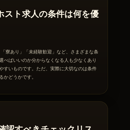
ホスト求人の条件は何を優
」「寮あり」「未経験歓迎」など、さまざまな条
選べばいいのか分からなくなる人も少なくあり
やすいものです。ただ、実際に大切なのは条件
るかどうかです。
確認すべきチェックリス