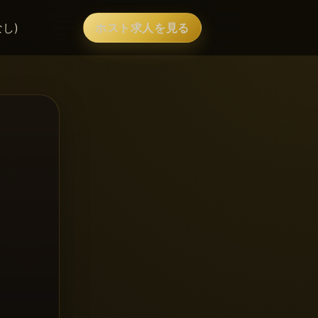
なし)
ホスト求人を見る