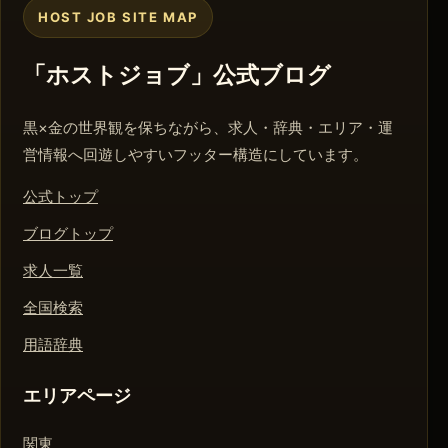
HOST JOB SITE MAP
「ホストジョブ」公式ブログ
黒×金の世界観を保ちながら、求人・辞典・エリア・運
営情報へ回遊しやすいフッター構造にしています。
公式トップ
ブログトップ
求人一覧
全国検索
用語辞典
エリアページ
関東