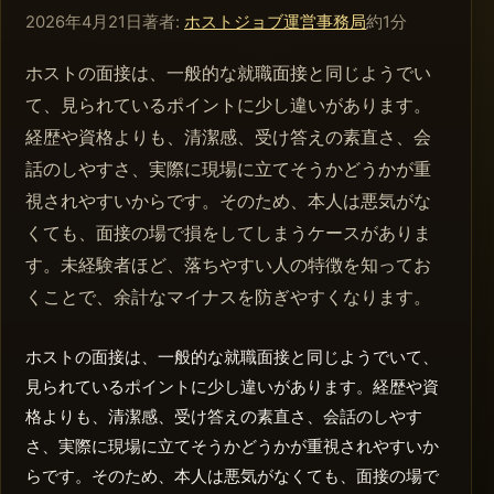
2026年4月21日
著者:
ホストジョブ運営事務局
約1分
ホストの面接は、一般的な就職面接と同じようでい
て、見られているポイントに少し違いがあります。
経歴や資格よりも、清潔感、受け答えの素直さ、会
話のしやすさ、実際に現場に立てそうかどうかが重
視されやすいからです。そのため、本人は悪気がな
くても、面接の場で損をしてしまうケースがありま
す。未経験者ほど、落ちやすい人の特徴を知ってお
くことで、余計なマイナスを防ぎやすくなります。
ホストの面接は、一般的な就職面接と同じようでいて、
見られているポイントに少し違いがあります。経歴や資
格よりも、清潔感、受け答えの素直さ、会話のしやす
さ、実際に現場に立てそうかどうかが重視されやすいか
らです。そのため、本人は悪気がなくても、面接の場で