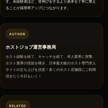
す。未経験者ほど、背伸びをするより基本を丁寧に整え
ることが採用率アップにつながります。
AUTHOR
ホストジョブ運営事務局
ホスト経験を経て、キャッチを経て、求人業界に突撃。
ホスト業界の現状を嘆き、日本最大級のホスト専門求人
サイトの立ち上げを決意！多くのホスト店舗様にご利用
頂きたく今日もいく！
RELATED