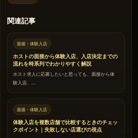
関連記事
面接・体験入店
ホストの面接から体験入店、入店決定までの
流れを時系列でわかりやすく解説
ホスト求人に応募したいと思っても、面接から体
験入店、…
面接・体験入店
体験入店を複数店舗で比較するときのチェッ
クポイント｜失敗しない店選びの視点