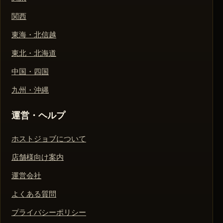
関西
東海・北信越
東北・北海道
中国・四国
九州・沖縄
運営・ヘルプ
ホストジョブについて
店舗様向け案内
運営会社
よくある質問
プライバシーポリシー