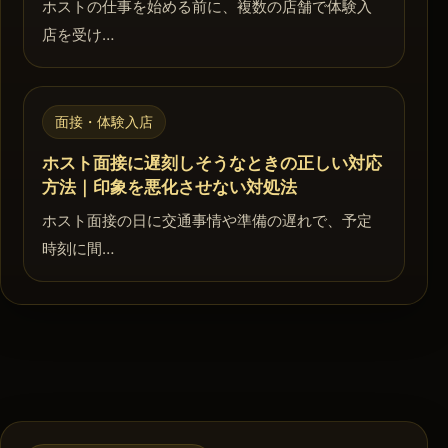
ホストの仕事を始める前に、複数の店舗で体験入
店を受け…
面接・体験入店
ホスト面接に遅刻しそうなときの正しい対応
方法｜印象を悪化させない対処法
ホスト面接の日に交通事情や準備の遅れで、予定
時刻に間…