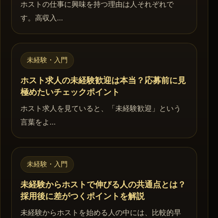
ホストの仕事に興味を持つ理由は人それぞれで
す。高収入…
未経験・入門
ホスト求人の未経験歓迎は本当？応募前に見
極めたいチェックポイント
ホスト求人を見ていると、「未経験歓迎」という
言葉をよ…
未経験・入門
未経験からホストで伸びる人の共通点とは？
採用後に差がつくポイントを解説
未経験からホストを始める人の中には、比較的早