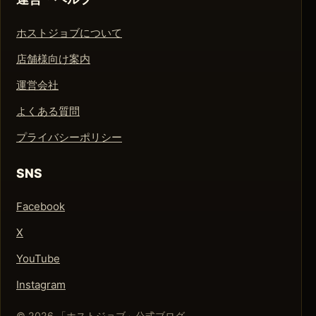
ホストジョブについて
店舗様向け案内
運営会社
よくある質問
プライバシーポリシー
SNS
Facebook
X
YouTube
Instagram
© 2026 「ホストジョブ」公式ブログ