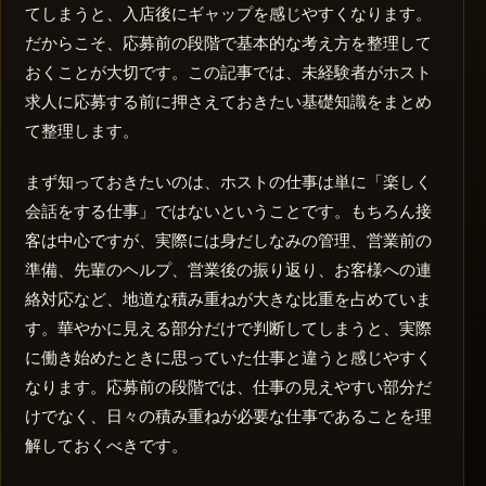
てしまうと、入店後にギャップを感じやすくなります。
だからこそ、応募前の段階で基本的な考え方を整理して
おくことが大切です。この記事では、未経験者がホスト
求人に応募する前に押さえておきたい基礎知識をまとめ
て整理します。
まず知っておきたいのは、ホストの仕事は単に「楽しく
会話をする仕事」ではないということです。もちろん接
客は中心ですが、実際には身だしなみの管理、営業前の
準備、先輩のヘルプ、営業後の振り返り、お客様への連
絡対応など、地道な積み重ねが大きな比重を占めていま
す。華やかに見える部分だけで判断してしまうと、実際
に働き始めたときに思っていた仕事と違うと感じやすく
なります。応募前の段階では、仕事の見えやすい部分だ
けでなく、日々の積み重ねが必要な仕事であることを理
解しておくべきです。