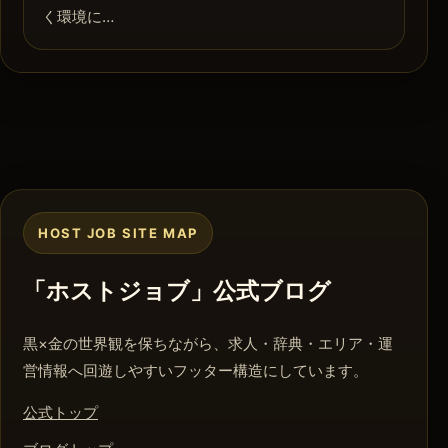
く環境に…
HOST JOB SITE MAP
「ホストジョブ」公式ブログ
黒×金の世界観を保ちながら、求人・辞典・エリア・運
営情報へ回遊しやすいフッター構造にしています。
公式トップ