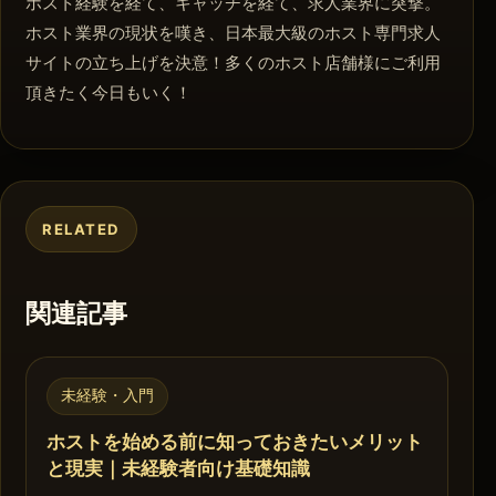
ホスト経験を経て、キャッチを経て、求人業界に突撃。
ホスト業界の現状を嘆き、日本最大級のホスト専門求人
サイトの立ち上げを決意！多くのホスト店舗様にご利用
頂きたく今日もいく！
RELATED
関連記事
未経験・入門
ホストを始める前に知っておきたいメリット
と現実｜未経験者向け基礎知識