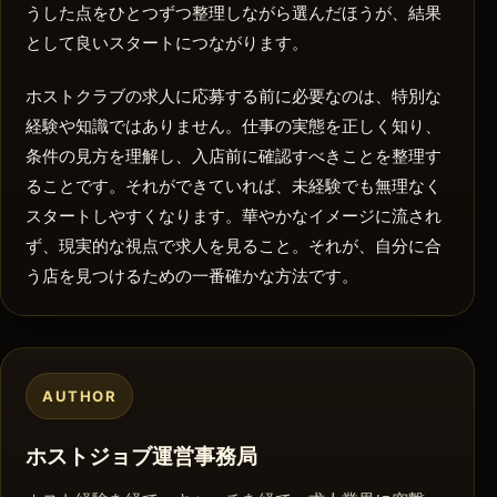
うした点をひとつずつ整理しながら選んだほうが、結果
として良いスタートにつながります。
ホストクラブの求人に応募する前に必要なのは、特別な
経験や知識ではありません。仕事の実態を正しく知り、
条件の見方を理解し、入店前に確認すべきことを整理す
ることです。それができていれば、未経験でも無理なく
スタートしやすくなります。華やかなイメージに流され
ず、現実的な視点で求人を見ること。それが、自分に合
う店を見つけるための一番確かな方法です。
AUTHOR
ホストジョブ運営事務局