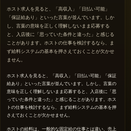
ホスト求人を見ると、「高収入」「日払い可能」
「保証給あり」といった言葉が並んでいます。しか
し、言葉の意味を正しく理解しないまま応募する
と、入店後に「思っていた条件と違った」と感じる
ことがあります。ホストの仕事を検討するなら、ま
ず給料システムの基本を押さえておくことが欠かせ
ません。
ホスト求人を見ると、「高収入」「日払い可能」「保証
給あり」といった言葉が並んでいます。しかし、言葉の
意味を正しく理解しないまま応募すると、入店後に「思
っていた条件と違った」と感じることがあります。ホス
トの仕事を検討するなら、まず給料システムの基本を押
さえておくことが欠かせません。
ホストの給料は、一般的な固定給の仕事とは違い、売上