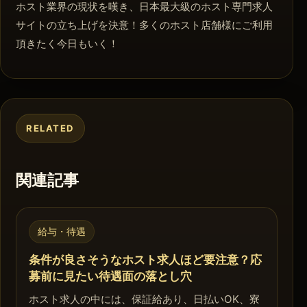
ホスト業界の現状を嘆き、日本最大級のホスト専門求人
サイトの立ち上げを決意！多くのホスト店舗様にご利用
頂きたく今日もいく！
RELATED
関連記事
給与・待遇
条件が良さそうなホスト求人ほど要注意？応
募前に見たい待遇面の落とし穴
ホスト求人の中には、保証給あり、日払いOK、寮