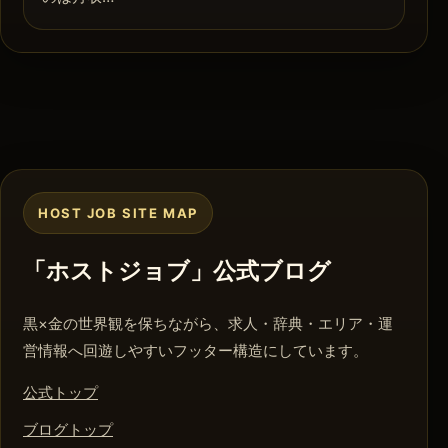
HOST JOB SITE MAP
「ホストジョブ」公式ブログ
黒×金の世界観を保ちながら、求人・辞典・エリア・運
営情報へ回遊しやすいフッター構造にしています。
公式トップ
ブログトップ