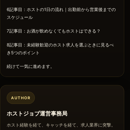
6記事目：ホストの1日の流れ｜出勤前から営業後までの
スケジュール
7記事目：お酒が飲めなくてもホストはできる？
8記事目：未経験歓迎のホスト求人を選ぶときに見るべ
き5つのポイント
続けて一気に進めます。
AUTHOR
ホストジョブ運営事務局
ホスト経験を経て、キャッチを経て、求人業界に突撃。