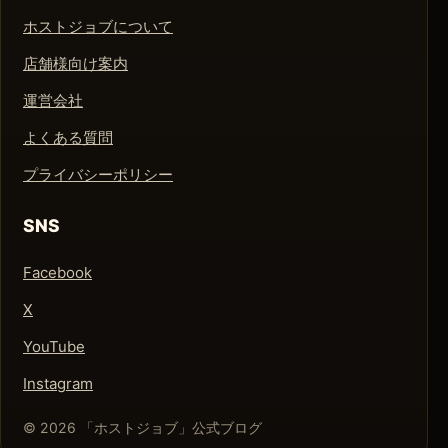
ホストジョブについて
店舗様向け案内
運営会社
よくある質問
プライバシーポリシー
SNS
Facebook
X
YouTube
Instagram
© 2026 「ホストジョブ」公式ブログ