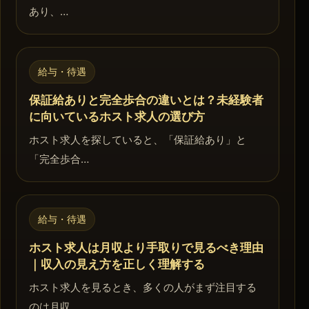
あり、…
給与・待遇
保証給ありと完全歩合の違いとは？未経験者
に向いているホスト求人の選び方
ホスト求人を探していると、「保証給あり」と
「完全歩合…
給与・待遇
ホスト求人は月収より手取りで見るべき理由
｜収入の見え方を正しく理解する
ホスト求人を見るとき、多くの人がまず注目する
のは月収…