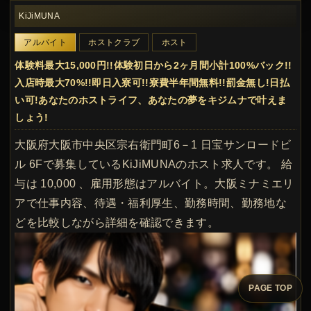
KiJiMUNA
アルバイト
ホストクラブ
ホスト
体験料最大15,000円!!体験初日から2ヶ月間小計100%バック!!
入店時最大70%!!即日入寮可!!寮費半年間無料!!罰金無し!日払
い可!あなたのホストライフ、あなたの夢をキジムナで叶えま
しょう!
大阪府大阪市中央区宗右衛門町6－1 日宝サンロードビ
ル 6Fで募集しているKiJiMUNAのホスト求人です。 給
与は 10,000 、雇用形態はアルバイト。大阪ミナミエリ
アで仕事内容、待遇・福利厚生、勤務時間、勤務地な
どを比較しながら詳細を確認できます。
PAGE TOP