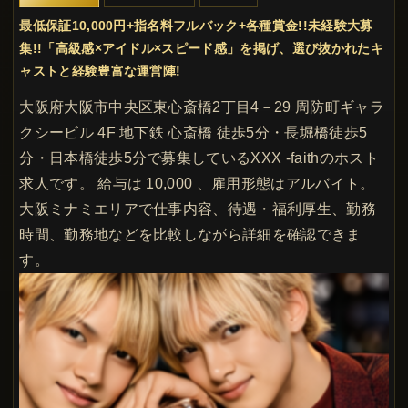
最低保証10,000円+指名料フルバック+各種賞金!!未経験大募
集!!「高級感×アイドル×スピード感」を掲げ、選び抜かれたキ
ャストと経験豊富な運営陣!
大阪府大阪市中央区東心斎橋2丁目4－29 周防町ギャラ
クシービル 4F 地下鉄 心斎橋 徒歩5分・長堀橋徒歩5
分・日本橋徒歩5分で募集しているXXX -faithのホスト
求人です。 給与は 10,000 、雇用形態はアルバイト。
大阪ミナミエリアで仕事内容、待遇・福利厚生、勤務
時間、勤務地などを比較しながら詳細を確認できま
す。