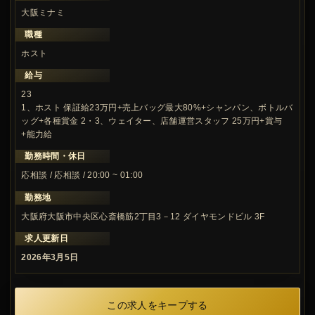
大阪ミナミ
職種
ホスト
給与
23
1、ホスト 保証給23万円+売上バッグ最大80%+シャンパン、ボトルバ
ッグ+各種賞金 2・3、ウェイター、店舗運営スタッフ 25万円+賞与
+能力給
勤務時間・休日
応相談 / 応相談 / 20:00 ~ 01:00
勤務地
大阪府大阪市中央区心斎橋筋2丁目3－12 ダイヤモンドビル 3F
求人更新日
2026年3月5日
この求人をキープする