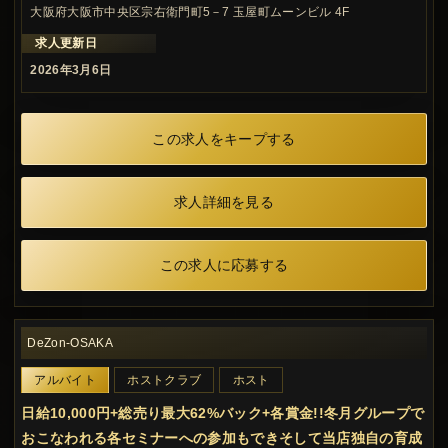
大阪府大阪市中央区宗右衛門町5－7 玉屋町ムーンビル 4F
求人更新日
2026年3月6日
この求人をキープする
求人詳細を見る
この求人に応募する
DeZon-OSAKA
アルバイト
ホストクラブ
ホスト
日給10,000円+総売り最大62%バック+各賞金!!冬月グループで
おこなわれる各セミナーへの参加もできそして当店独自の育成