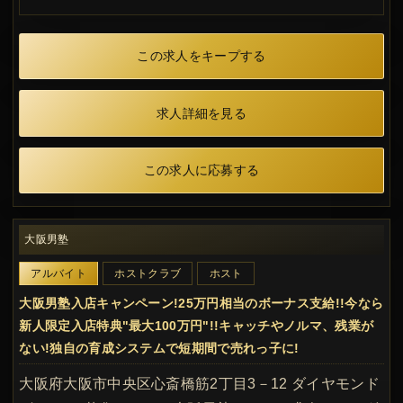
この求人をキープする
求人詳細を見る
この求人に応募する
大阪男塾
アルバイト
ホストクラブ
ホスト
大阪男塾入店キャンペーン!25万円相当のボーナス支給!!今なら
新人限定入店特典"最大100万円"!!キャッチやノルマ、残業が
ない!独自の育成システムで短期間で売れっ子に!
大阪府大阪市中央区心斎橋筋2丁目3－12 ダイヤモンド