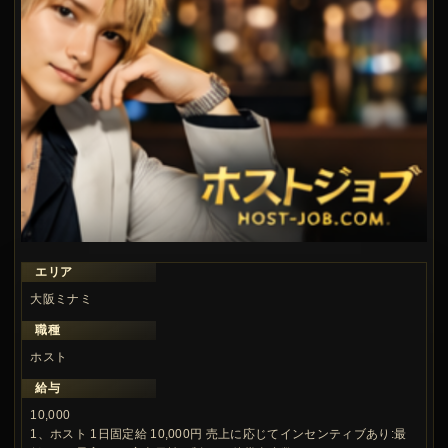
エリア
大阪ミナミ
職種
ホスト
給与
10,000
1、ホスト 1日固定給 10,000円 売上に応じてインセンティブあり:最