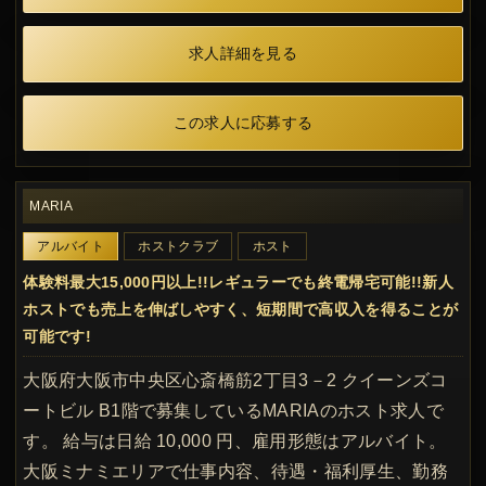
求人詳細を見る
この求人に応募する
MARIA
アルバイト
ホストクラブ
ホスト
体験料最大15,000円以上!!レギュラーでも終電帰宅可能!!新人
ホストでも売上を伸ばしやすく、短期間で高収入を得ることが
可能です!
大阪府大阪市中央区心斎橋筋2丁目3－2 クイーンズコ
ートビル B1階で募集しているMARIAのホスト求人で
す。 給与は日給 10,000 円、雇用形態はアルバイト。
大阪ミナミエリアで仕事内容、待遇・福利厚生、勤務