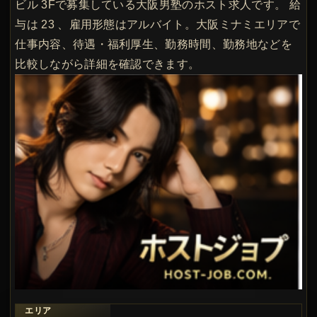
ビル 3Fで募集している大阪男塾のホスト求人です。 給
与は 23 、雇用形態はアルバイト。大阪ミナミエリアで
仕事内容、待遇・福利厚生、勤務時間、勤務地などを
比較しながら詳細を確認できます。
エリア