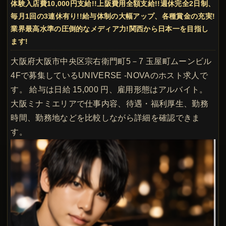
体験入店費10,000円支給!!上阪費用全額支給!!週休完全2日制、
毎月1回の3連休有り!!給与体制の大幅アップ、各種賞金の充実!
業界最高水準の圧倒的なメディア力!関西から日本一を目指し
ます!
大阪府大阪市中央区宗右衛門町5－7 玉屋町ムーンビル
4Fで募集しているUNIVERSE -NOVAのホスト求人で
す。 給与は日給 15,000 円、雇用形態はアルバイト。
大阪ミナミエリアで仕事内容、待遇・福利厚生、勤務
時間、勤務地などを比較しながら詳細を確認できま
す。