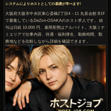
システムによりホストとしての基礎が学べます!
大阪府大阪市中央区東心斎橋2丁目4－11 丸喜会館 B1F
で募集しているDeZon-OSAKAのホスト求人です。 給
与は日給 10,000 円、雇用形態はアルバイト。大阪ミナ
ミエリアで仕事内容、待遇・福利厚生、勤務時間、勤
務地などを比較しながら詳細を確認できます。