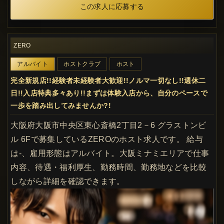
この求人に応募する
ZERO
アルバイト
ホストクラブ
ホスト
完全新規店!!経験者未経験者大歓迎!!ノルマ一切なし!!週休二
日!!入店特典多々あり!!まずは体験入店から、自分のペースで
一歩を踏み出してみませんか?!
大阪府大阪市中央区東心斎橋2丁目2－6 グラストンビ
ル 6Fで募集しているZEROのホスト求人です。 給与
は-、雇用形態はアルバイト。大阪ミナミエリアで仕事
内容、待遇・福利厚生、勤務時間、勤務地などを比較
しながら詳細を確認できます。