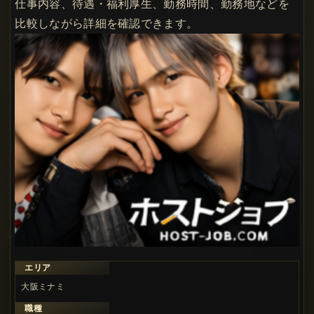
仕事内容、待遇・福利厚生、勤務時間、勤務地などを
比較しながら詳細を確認できます。
エリア
大阪ミナミ
職種