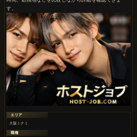
す。
エリア
大阪ミナミ
職種