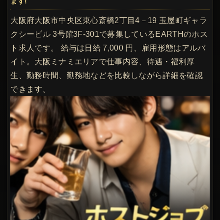
ます!
大阪府大阪市中央区東心斎橋2丁目4－19 玉屋町ギャラ
クシービル 3号館3F-301で募集しているEARTHのホス
ト求人です。 給与は日給 7,000 円、雇用形態はアルバ
イト。大阪ミナミエリアで仕事内容、待遇・福利厚
生、勤務時間、勤務地などを比較しながら詳細を確認
できます。