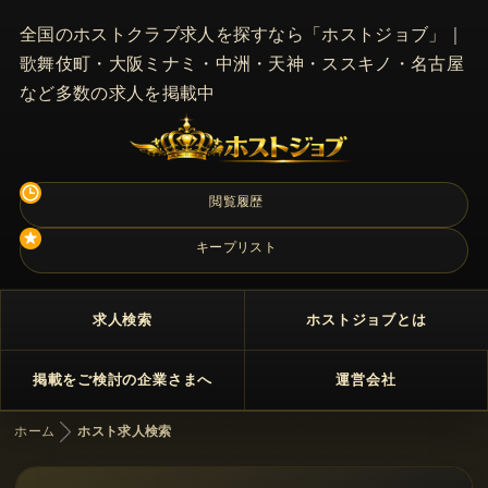
全国のホストクラブ求人を探すなら「ホストジョブ」｜
歌舞伎町・大阪ミナミ・中洲・天神・ススキノ・名古屋
など多数の求人を掲載中
閲覧履歴
キープリスト
求人検索
ホストジョブとは
掲載をご検討の企業さまへ
運営会社
ホーム
ホスト求人検索