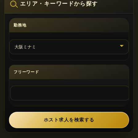
エリア・キーワードから探す
勤務地
フリーワード