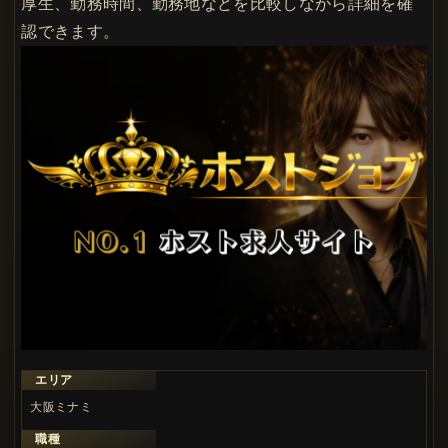
厚生、勤務時間、勤務地などを比較しながら詳細を確
認できます。
エリア
大阪ミナミ
職種