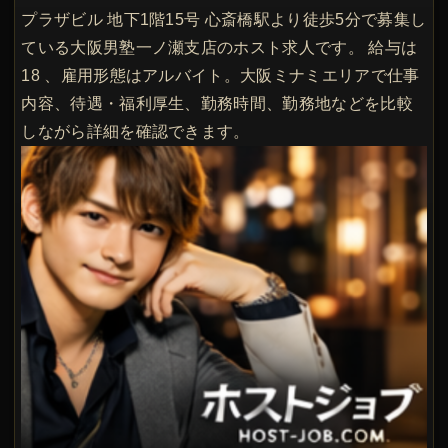
プラザビル 地下1階15号 心斎橋駅より徒歩5分で募集し
ている大阪男塾一ノ瀬支店のホスト求人です。 給与は
18 、雇用形態はアルバイト。大阪ミナミエリアで仕事
内容、待遇・福利厚生、勤務時間、勤務地などを比較
しながら詳細を確認できます。