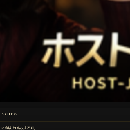
lub ALLION
18歳以上(高校生不可)