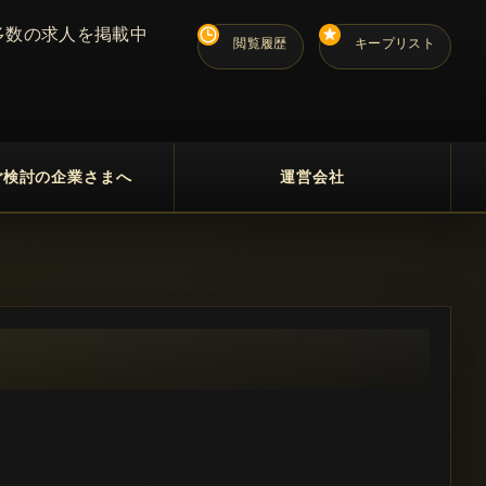
多数の求人を掲載中
閲覧履歴
キープリスト
ご検討の企業さまへ
運営会社