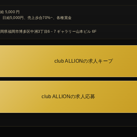
給 5,000 円
、日給5,000円、売上歩合70%~、各種賞金
岡県福岡市博多区中洲3丁目6－7 ギャラリー山本ビル 6F
club ALLIONの求人キープ
club ALLIONの求人応募