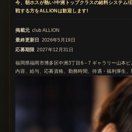
今、朝ホスが熱い!中洲トップクラスの給料システム!
戦する方をALLIONは歓迎します!
掲載元
club ALLION
最終更新日
2026年5月19日
応募期限
2027年12月31日
福岡県福岡市博多区中洲3丁目6－7 ギャラリー山本ビル
内容、給与、応募資格、勤務時間、待遇・福利厚生、