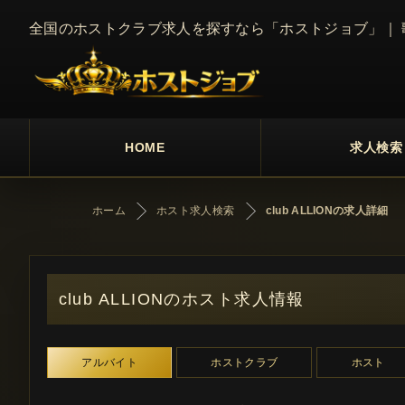
全国のホストクラブ求人を探すなら「ホストジョブ」｜
HOME
求人検索
ホーム
ホスト求人検索
club ALLIONの求人詳細
club ALLIONのホスト求人情報
アルバイト
ホストクラブ
ホスト