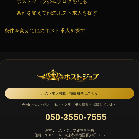
ホストジョブ公式ブログを見る
条件を変えて他のホスト求人を探す
条件を変えて他のホスト求人を探す
ホスト求人掲載・掲載相談はこちら
全国のホスト求人・ホストクラブ求人情報を掲載しています
050-3550-7555
運営：ホストジョブ運営事務局
住所：〒169-0073 東京都新宿区百人町1-6-6