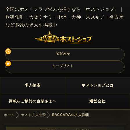
全国のホストクラブ求人を探すなら「ホストジョブ」｜
歌舞伎町・大阪ミナミ・中洲・天神・ススキノ・名古屋
など多数の求人を掲載中
閲覧履歴
キープリスト
求人検索
ホストジョブとは
掲載をご検討の企業さまへ
運営会社
ホーム
ホスト求人検索
BACCARAの求人詳細