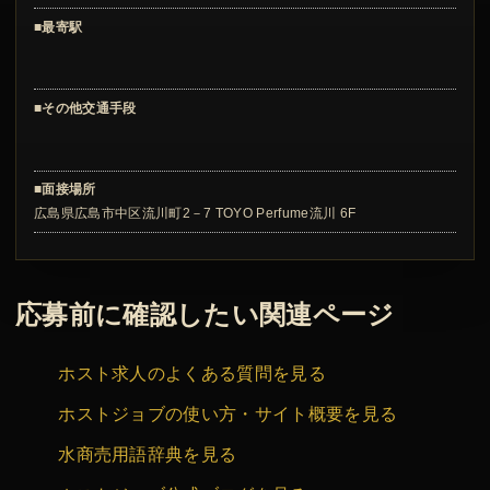
■最寄駅
■その他交通手段
■面接場所
広島県広島市中区流川町2－7 TOYO Perfume流川 6F
応募前に確認したい関連ページ
ホスト求人のよくある質問を見る
ホストジョブの使い方・サイト概要を見る
水商売用語辞典を見る