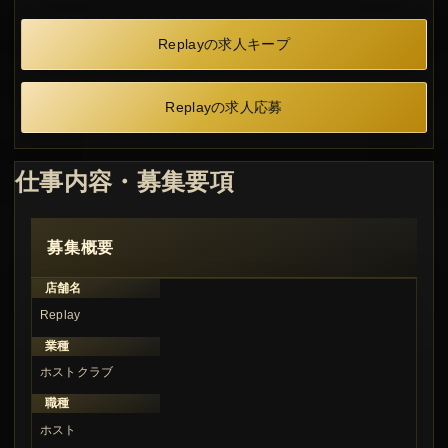
Replayの求人キープ
Replayの求人応募
仕事内容・募集要項
募集概要
店舗名
Replay
業種
ホストクラブ
職種
ホスト