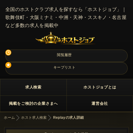
全国のホストクラブ求人を探すなら「ホストジョブ」｜
歌舞伎町・大阪ミナミ・中洲・天神・ススキノ・名古屋
など多数の求人を掲載中
閲覧履歴
キープリスト
求人検索
ホストジョブとは
掲載をご検討の企業さまへ
運営会社
ホーム
ホスト求人検索
Replayの求人詳細