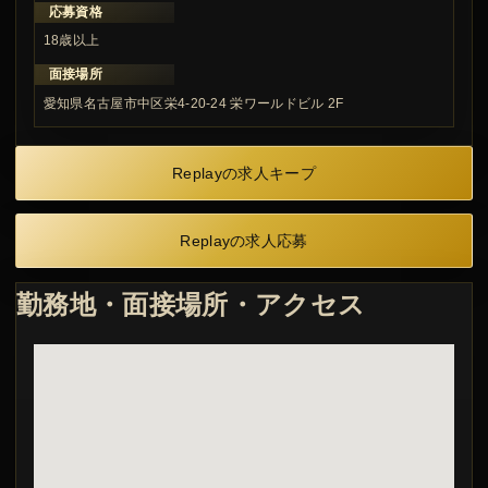
応募資格
18歳以上
面接場所
愛知県名古屋市中区栄4-20-24 栄ワールドビル 2F
Replayの求人キープ
Replayの求人応募
勤務地・面接場所・アクセス