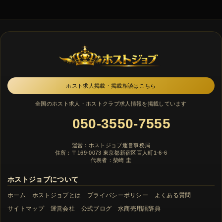
ホスト求人掲載・掲載相談はこちら
全国のホスト求人・ホストクラブ求人情報を掲載しています
050-3550-7555
運営：ホストジョブ運営事務局
住所：〒169-0073 東京都新宿区百人町1-6-6
代表者：柴崎 圭
ホストジョブについて
ホーム
ホストジョブとは
プライバシーポリシー
よくある質問
サイトマップ
運営会社
公式ブログ
水商売用語辞典