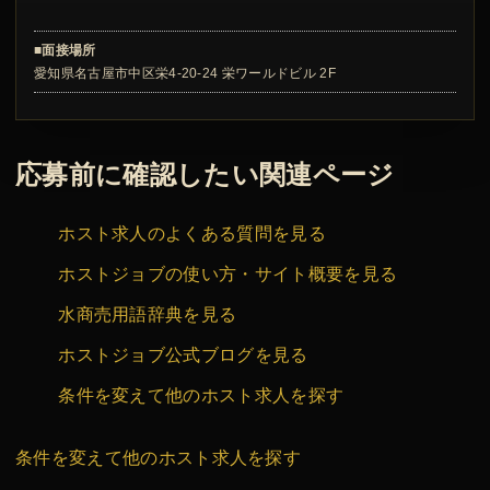
■面接場所
愛知県名古屋市中区栄4-20-24 栄ワールドビル 2F
応募前に確認したい関連ページ
ホスト求人のよくある質問を見る
ホストジョブの使い方・サイト概要を見る
水商売用語辞典を見る
ホストジョブ公式ブログを見る
条件を変えて他のホスト求人を探す
条件を変えて他のホスト求人を探す