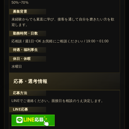
50%~70%
募集背景
未経験からでも素直に学び、接客を通して自分を磨きたい方を歓
迎します。
勤務時間・日数
応相談 / 週1日~OK お気軽にご相談ください♪ / 19:00 ~ 01:00
待遇・福利厚生
休日・休暇
水曜日
応募・選考情報
応募方法
LINEでご連絡ください。面接日を相談のうえ決定します。
LINE応募