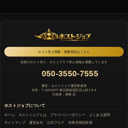
ホスト求人掲載・掲載相談はこちら
全国のホスト求人・ホストクラブ求人情報を掲載しています
050-3550-7555
運営：ホストジョブ運営事務局
住所：〒169-0073 東京都新宿区百人町1-6-6
代表者：柴崎 圭
ホストジョブについて
ホーム
ホストジョブとは
プライバシーポリシー
よくある質問
サイトマップ
運営会社
公式ブログ
水商売用語辞典