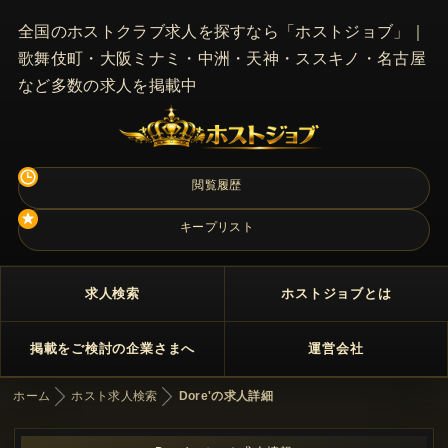
全国のホストクラブ求人を探すなら「ホストジョブ」｜
歌舞伎町・大阪ミナミ・中洲・天神・ススキノ・名古屋
など多数の求人を掲載中
閲覧履歴
キープリスト
求人検索
ホストジョブとは
掲載をご検討の企業さまへ
運営会社
ホーム
ホスト求人検索
Dore'の求人詳細