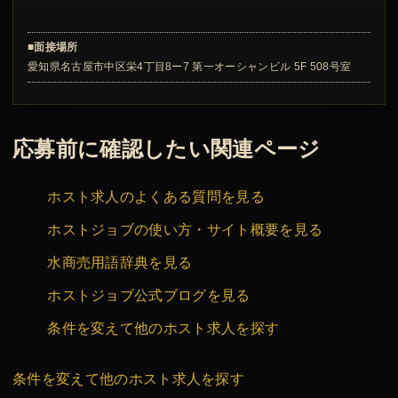
■面接場所
愛知県名古屋市中区栄4丁目8ー7 第一オーシャンビル 5F 508号室
応募前に確認したい関連ページ
ホスト求人のよくある質問を見る
ホストジョブの使い方・サイト概要を見る
水商売用語辞典を見る
ホストジョブ公式ブログを見る
条件を変えて他のホスト求人を探す
条件を変えて他のホスト求人を探す