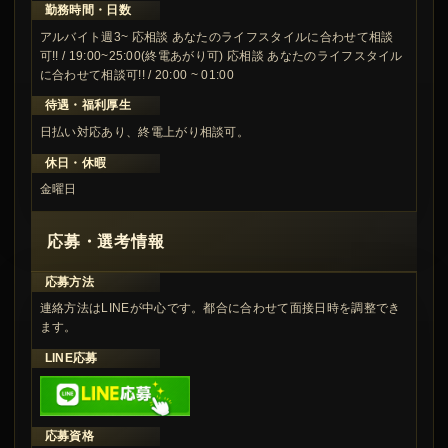
勤務時間・日数
アルバイト週3~ 応相談 あなたのライフスタイルに合わせて相談
可!! / 19:00~25:00(終電あがり可) 応相談 あなたのライフスタイル
に合わせて相談可!! / 20:00 ~ 01:00
待遇・福利厚生
日払い対応あり、終電上がり相談可。
休日・休暇
金曜日
応募・選考情報
応募方法
連絡方法はLINEが中心です。都合に合わせて面接日時を調整でき
ます。
LINE応募
応募資格