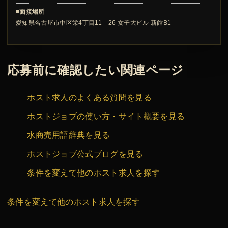
■面接場所
愛知県名古屋市中区栄4丁目11－26 女子大ビル 新館B1
応募前に確認したい関連ページ
ホスト求人のよくある質問を見る
ホストジョブの使い方・サイト概要を見る
水商売用語辞典を見る
ホストジョブ公式ブログを見る
条件を変えて他のホスト求人を探す
条件を変えて他のホスト求人を探す