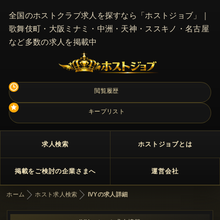
全国のホストクラブ求人を探すなら「ホストジョブ」｜
歌舞伎町・大阪ミナミ・中洲・天神・ススキノ・名古屋
など多数の求人を掲載中
閲覧履歴
キープリスト
求人検索
ホストジョブとは
掲載をご検討の企業さまへ
運営会社
ホーム
ホスト求人検索
IVYの求人詳細