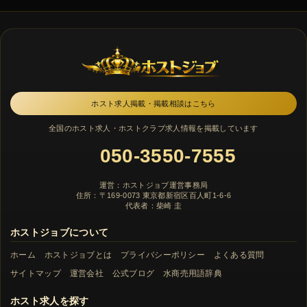
ホスト求人掲載・掲載相談はこちら
全国のホスト求人・ホストクラブ求人情報を掲載しています
050-3550-7555
運営：ホストジョブ運営事務局
住所：〒169-0073 東京都新宿区百人町1-6-6
代表者：柴崎 圭
ホストジョブについて
ホーム
ホストジョブとは
プライバシーポリシー
よくある質問
サイトマップ
運営会社
公式ブログ
水商売用語辞典
ホスト求人を探す