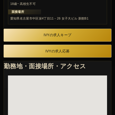
18歳~ 高校生不可
面接場所
愛知県名古屋市中区栄4丁目11－26 女子大ビル 新館B1
IVYの求人キープ
IVYの求人応募
勤務地・面接場所・アクセス