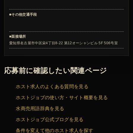
■その他交通手段
■面接場所
愛知県名古屋市中区栄4丁目8-22 第12オーシャンビル 5F 506号室
応募前に確認したい関連ページ
ホスト求人のよくある質問を見る
ホストジョブの使い方・サイト概要を見る
水商売用語辞典を見る
ホストジョブ公式ブログを見る
条件を変えて他のホスト求人を探す