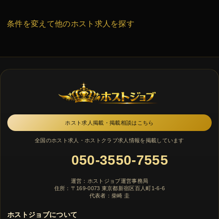
条件を変えて他のホスト求人を探す
ホスト求人掲載・掲載相談はこちら
全国のホスト求人・ホストクラブ求人情報を掲載しています
050-3550-7555
運営：ホストジョブ運営事務局
住所：〒169-0073 東京都新宿区百人町1-6-6
代表者：柴崎 圭
ホストジョブについて