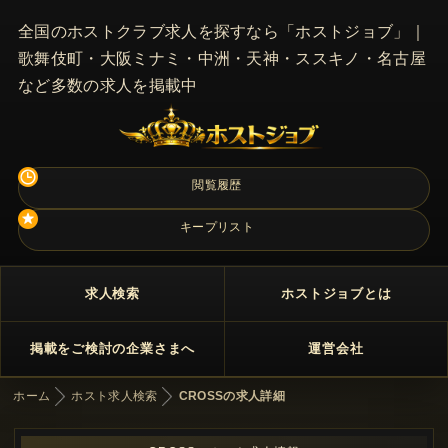
全国のホストクラブ求人を探すなら「ホストジョブ」｜
歌舞伎町・大阪ミナミ・中洲・天神・ススキノ・名古屋
など多数の求人を掲載中
閲覧履歴
キープリスト
求人検索
ホストジョブとは
掲載をご検討の企業さまへ
運営会社
ホーム
ホスト求人検索
CROSSの求人詳細