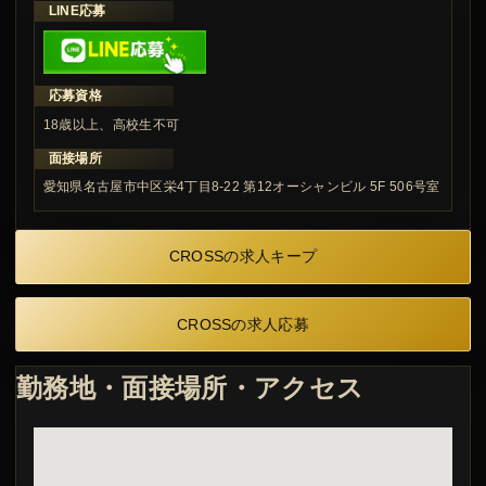
LINE応募
応募資格
18歳以上、高校生不可
面接場所
愛知県名古屋市中区栄4丁目8-22 第12オーシャンビル 5F 506号室
CROSSの求人キープ
CROSSの求人応募
勤務地・面接場所・アクセス