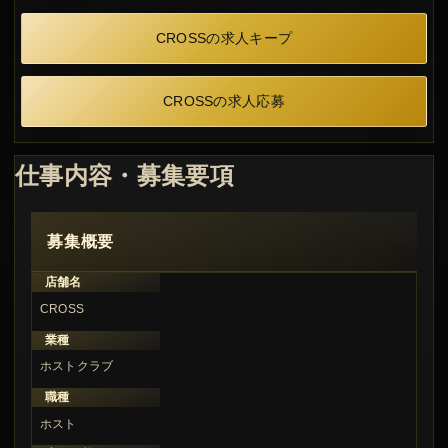
CROSSの求人キープ
CROSSの求人応募
仕事内容・募集要項
募集概要
店舗名
CROSS
業種
ホストクラブ
職種
ホスト