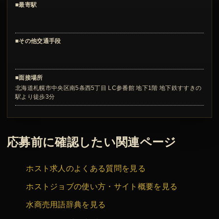
■最寄駅
■その他交通手段
■面接場所
北海道札幌市中央区南5条西5丁目 LC参番館 地下1階 地下鉄すすきの
駅より徒歩3分
応募前に確認したい関連ページ
ホスト求人のよくある質問を見る
ホストジョブの使い方・サイト概要を見る
水商売用語辞典を見る