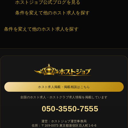
ホストジョブ公式ブログを見る
条件を変えて他のホスト求人を探す
条件を変えて他のホスト求人を探す
ホスト求人掲載・掲載相談はこちら
全国のホスト求人・ホストクラブ求人情報を掲載しています
050-3550-7555
運営：ホストジョブ運営事務局
住所：〒169-0073 東京都新宿区百人町1-6-6