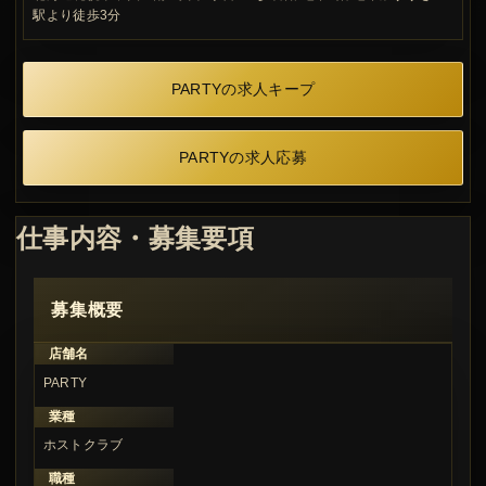
駅より徒歩3分
PARTYの求人キープ
PARTYの求人応募
仕事内容・募集要項
募集概要
店舗名
PARTY
業種
ホストクラブ
職種