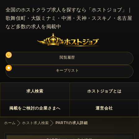
全国のホストクラブ求人を探すなら「ホストジョブ」｜
歌舞伎町・大阪ミナミ・中洲・天神・ススキノ・名古屋
など多数の求人を掲載中
閲覧履歴
キープリスト
求人検索
ホストジョブとは
掲載をご検討の企業さまへ
運営会社
ホーム
ホスト求人検索
PARTYの求人詳細