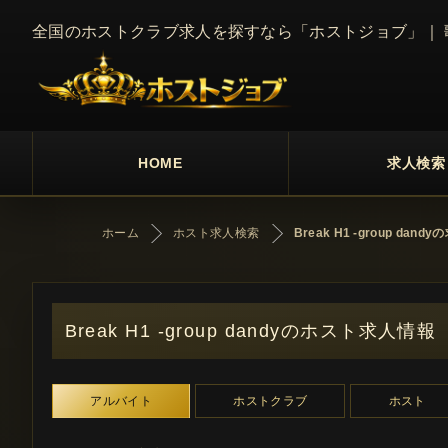
全国のホストクラブ求人を探すなら「ホストジョブ」｜
HOME
求人検索
ホーム
ホスト求人検索
Break H1 -group dand
Break H1 -group dandyのホスト求人情報
アルバイト
ホストクラブ
ホスト