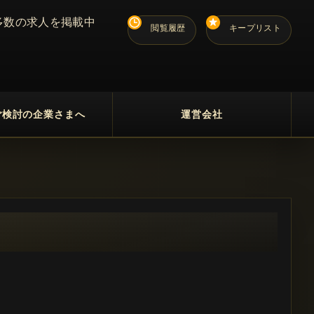
多数の求人を掲載中
閲覧履歴
キープリスト
ご検討の企業さまへ
運営会社