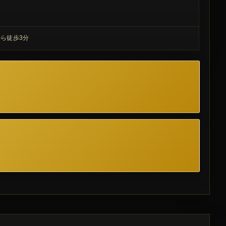
から徒歩3分