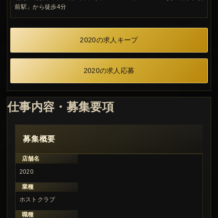
前駅」から徒歩4分
2020の求人キープ
2020の求人応募
仕事内容・募集要項
募集概要
店舗名
2020
業種
ホストクラブ
職種