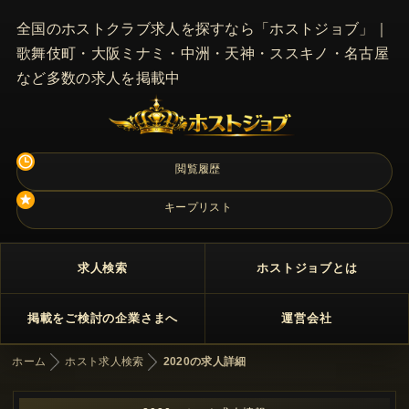
全国のホストクラブ求人を探すなら「ホストジョブ」｜
歌舞伎町・大阪ミナミ・中洲・天神・ススキノ・名古屋
など多数の求人を掲載中
閲覧履歴
キープリスト
求人検索
ホストジョブとは
掲載をご検討の企業さまへ
運営会社
ホーム
ホスト求人検索
2020の求人詳細