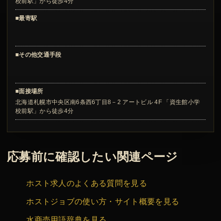
校前駅」から徒歩4分
■最寄駅
■その他交通手段
■面接場所
北海道札幌市中央区南6条西6丁目8－2 アートビル 4F 「資生館小学
校前駅」から徒歩4分
応募前に確認したい関連ページ
ホスト求人のよくある質問を見る
ホストジョブの使い方・サイト概要を見る
水商売用語辞典を見る