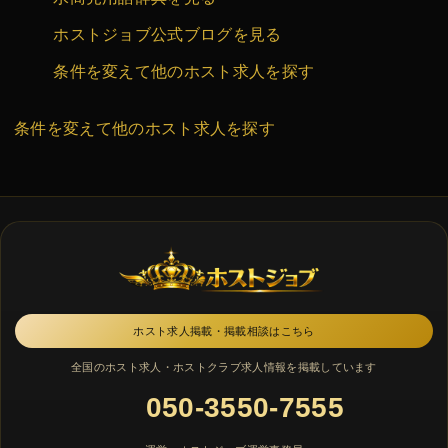
ホストジョブ公式ブログを見る
条件を変えて他のホスト求人を探す
条件を変えて他のホスト求人を探す
ホスト求人掲載・掲載相談はこちら
全国のホスト求人・ホストクラブ求人情報を掲載しています
050-3550-7555