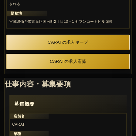
される
勤務地
宮城県仙台市青葉区国分町2丁目13－1 セブンコートビル 2階
CARATの求人キープ
CARATの求人応募
仕事内容・募集要項
募集概要
店舗名
CARAT
業種