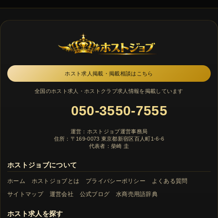
ホスト求人掲載・掲載相談はこちら
全国のホスト求人・ホストクラブ求人情報を掲載しています
050-3550-7555
運営：ホストジョブ運営事務局
住所：〒169-0073 東京都新宿区百人町1-6-6
代表者：柴崎 圭
ホストジョブについて
ホーム
ホストジョブとは
プライバシーポリシー
よくある質問
サイトマップ
運営会社
公式ブログ
水商売用語辞典
ホスト求人を探す