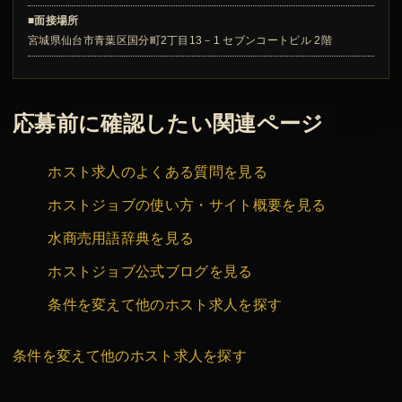
■面接場所
宮城県仙台市青葉区国分町2丁目13－1 セブンコートビル 2階
応募前に確認したい関連ページ
ホスト求人のよくある質問を見る
ホストジョブの使い方・サイト概要を見る
水商売用語辞典を見る
ホストジョブ公式ブログを見る
条件を変えて他のホスト求人を探す
条件を変えて他のホスト求人を探す