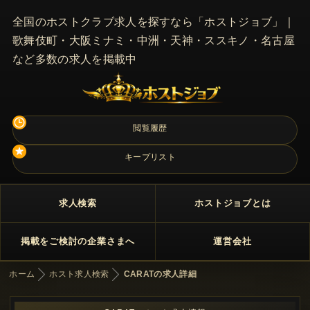
全国のホストクラブ求人を探すなら「ホストジョブ」｜
歌舞伎町・大阪ミナミ・中洲・天神・ススキノ・名古屋
など多数の求人を掲載中
閲覧履歴
キープリスト
求人検索
ホストジョブとは
掲載をご検討の企業さまへ
運営会社
ホーム
ホスト求人検索
CARATの求人詳細