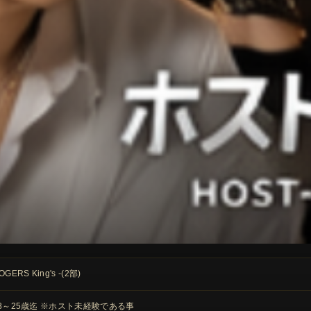
OGERS King's -(2部)
8～25歳迄 ※ホスト未経験である事