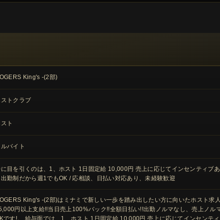
OGERS King's -(2部)
ホストクラブ
ホスト
アルバイト
特に目を引くのは、1、ホスト 1日固定給 10,000円 売上に応じてインセンティブ
由出勤制だから週1でもOK / 応相談、日払い対応あり、未経験歓迎
OGERS King's -(2部)はミナミで新しい一歩を踏み出したい方に向いたホスト求
15,000円以上支給!!当日売上100%バック!!全額日払い!!出勤ノルマなし、売
Kです!。 給与面では、1、ホスト 1日固定給 10,000円 売上に応じてインセンテ