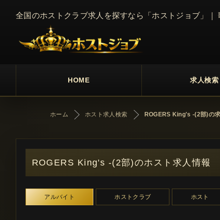
全国のホストクラブ求人を探すなら「ホストジョブ」｜
HOME
求人検索
ホーム
ホスト求人検索
ROGERS King's -(2部)
ROGERS King's -(2部)のホスト求人情報
アルバイト
ホストクラブ
ホスト