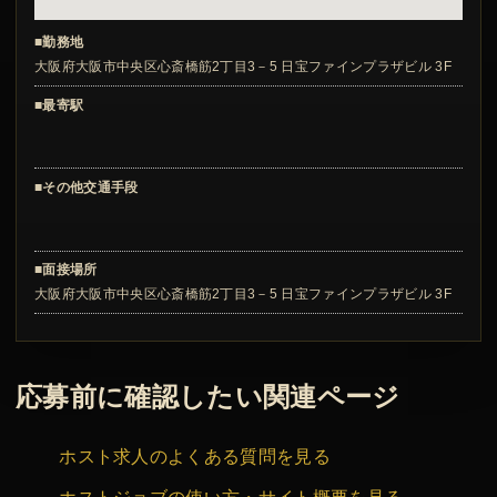
■勤務地
大阪府大阪市中央区心斎橋筋2丁目3－5 日宝ファインプラザビル 3F
■最寄駅
■その他交通手段
■面接場所
大阪府大阪市中央区心斎橋筋2丁目3－5 日宝ファインプラザビル 3F
応募前に確認したい関連ページ
ホスト求人のよくある質問を見る