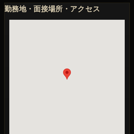
勤務地・面接場所・アクセス