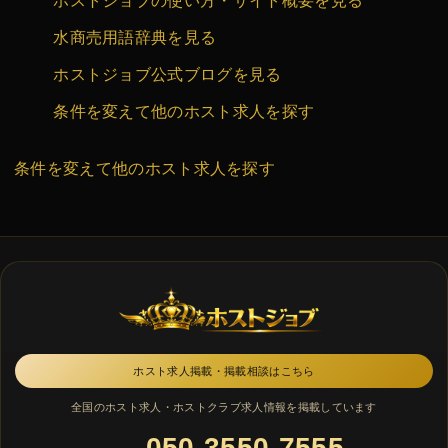
ホストジョブの使い方・サイト概要を見る
水商売用語辞典を見る
ホストジョブ公式ブログを見る
条件を変えて他のホスト求人を探す
条件を変えて他のホスト求人を探す
ホスト求人掲載・掲載相談はこちら
全国のホスト求人・ホストクラブ求人情報を掲載しています
050-3550-7555