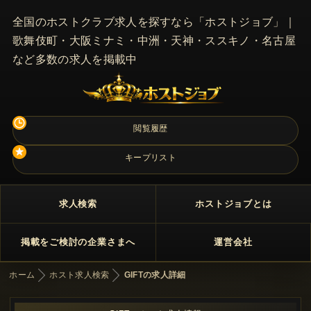
全国のホストクラブ求人を探すなら「ホストジョブ」｜
歌舞伎町・大阪ミナミ・中洲・天神・ススキノ・名古屋
など多数の求人を掲載中
閲覧履歴
キープリスト
求人検索
ホストジョブとは
掲載をご検討の企業さまへ
運営会社
ホーム
ホスト求人検索
GIFTの求人詳細