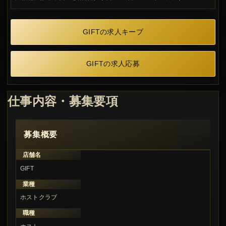
GIFTの求人キープ
GIFTの求人応募
仕事内容・募集要項
募集概要
店舗名
GIFT
業種
ホストクラブ
職種