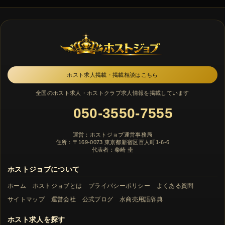
ホスト求人掲載・掲載相談はこちら
全国のホスト求人・ホストクラブ求人情報を掲載しています
050-3550-7555
運営：ホストジョブ運営事務局
住所：〒169-0073 東京都新宿区百人町1-6-6
代表者：柴崎 圭
ホストジョブについて
ホーム
ホストジョブとは
プライバシーポリシー
よくある質問
サイトマップ
運営会社
公式ブログ
水商売用語辞典
ホスト求人を探す