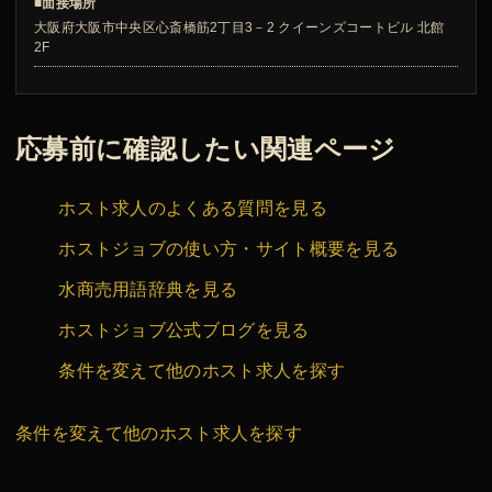
■面接場所
大阪府大阪市中央区心斎橋筋2丁目3－2 クイーンズコートビル 北館
2F
応募前に確認したい関連ページ
ホスト求人のよくある質問を見る
ホストジョブの使い方・サイト概要を見る
水商売用語辞典を見る
ホストジョブ公式ブログを見る
条件を変えて他のホスト求人を探す
条件を変えて他のホスト求人を探す