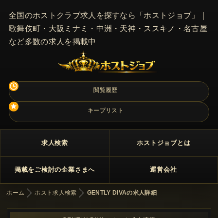
全国のホストクラブ求人を探すなら「ホストジョブ」｜
歌舞伎町・大阪ミナミ・中洲・天神・ススキノ・名古屋
など多数の求人を掲載中
閲覧履歴
キープリスト
求人検索
ホストジョブとは
掲載をご検討の企業さまへ
運営会社
ホーム
ホスト求人検索
GENTLY DIVAの求人詳細