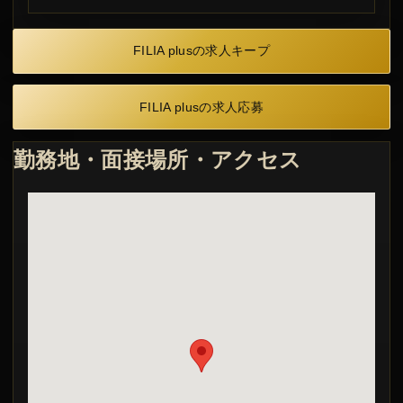
FILIA plusの求人キープ
FILIA plusの求人応募
勤務地・面接場所・アクセス