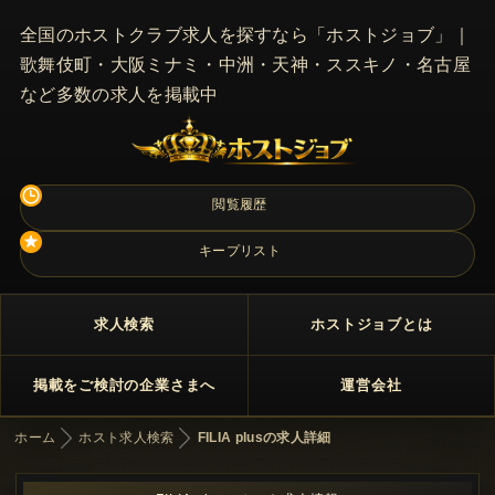
全国のホストクラブ求人を探すなら「ホストジョブ」｜
歌舞伎町・大阪ミナミ・中洲・天神・ススキノ・名古屋
など多数の求人を掲載中
閲覧履歴
キープリスト
求人検索
ホストジョブとは
掲載をご検討の企業さまへ
運営会社
ホーム
ホスト求人検索
FILIA plusの求人詳細