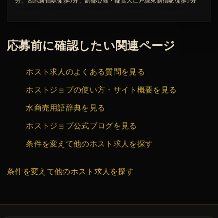
分、西武新宿駅徒歩5分、副都心線・都営大江戸線東新宿駅徒歩5分
応募前に確認したい関連ページ
ホスト求人のよくある質問を見る
ホストジョブの使い方・サイト概要を見る
水商売用語辞典を見る
ホストジョブ公式ブログを見る
条件を変えて他のホスト求人を探す
条件を変えて他のホスト求人を探す