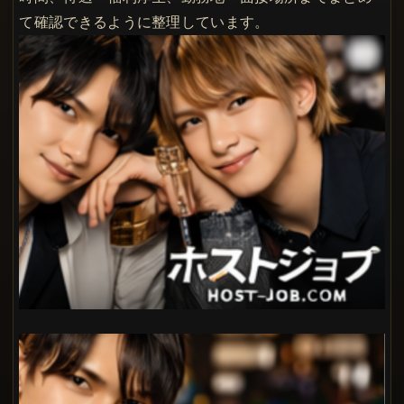
て確認できるように整理しています。