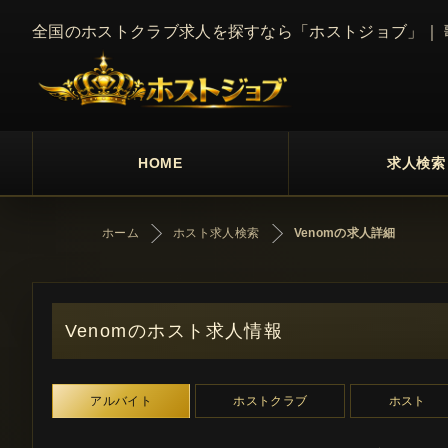
全国のホストクラブ求人を探すなら「ホストジョブ」｜
HOME
求人検索
ホーム
ホスト求人検索
Venomの求人詳細
Venomのホスト求人情報
アルバイト
ホストクラブ
ホスト