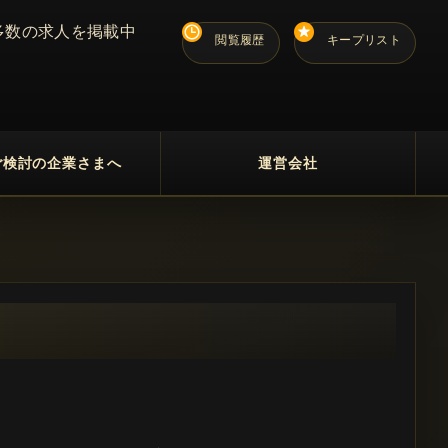
多数の求人を掲載中
閲覧履歴
キープリスト
ご検討の企業さまへ
運営会社