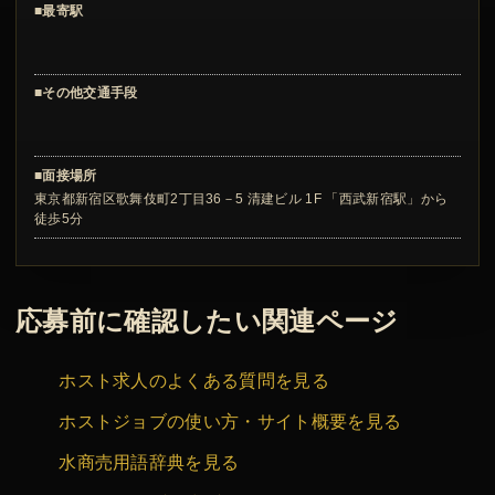
■最寄駅
■その他交通手段
■面接場所
東京都新宿区歌舞伎町2丁目36－5 清建ビル 1F 「西武新宿駅」から
徒歩5分
応募前に確認したい関連ページ
ホスト求人のよくある質問を見る
ホストジョブの使い方・サイト概要を見る
水商売用語辞典を見る