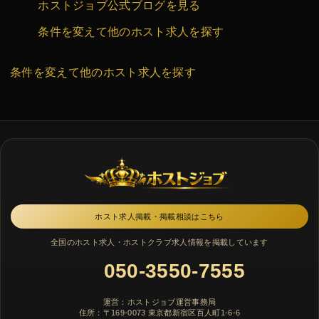
ホストジョブ公式ブログを見る
条件を変えて他のホスト求人を探す
条件を変えて他のホスト求人を探す
ホスト求人掲載・掲載相談はこちら
全国のホスト求人・ホストクラブ求人情報を掲載しています
050-3550-7555
運営：ホストジョブ運営事務局
住所：〒169-0073 東京都新宿区百人町1-6-6