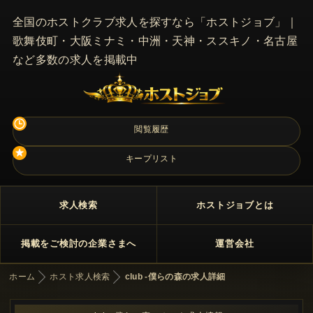
全国のホストクラブ求人を探すなら「ホストジョブ」｜
歌舞伎町・大阪ミナミ・中洲・天神・ススキノ・名古屋
など多数の求人を掲載中
閲覧履歴
キープリスト
求人検索
ホストジョブとは
掲載をご検討の企業さまへ
運営会社
ホーム
ホスト求人検索
club -僕らの森の求人詳細