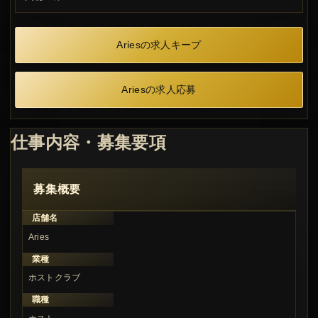
Ariesの求人キープ
Ariesの求人応募
仕事内容・募集要項
募集概要
店舗名
Aries
業種
ホストクラブ
職種