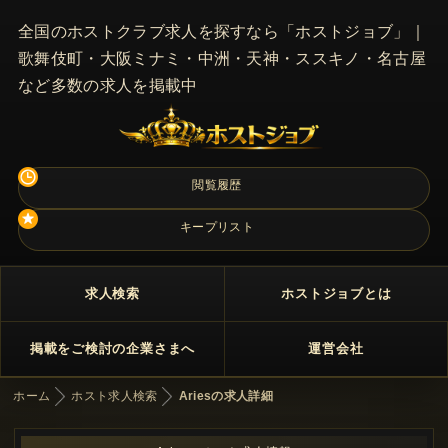
全国のホストクラブ求人を探すなら「ホストジョブ」｜
歌舞伎町・大阪ミナミ・中洲・天神・ススキノ・名古屋
など多数の求人を掲載中
閲覧履歴
キープリスト
求人検索
ホストジョブとは
掲載をご検討の企業さまへ
運営会社
ホーム
ホスト求人検索
Ariesの求人詳細