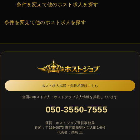
条件を変えて他のホスト求人を探す
条件を変えて他のホスト求人を探す
ホスト求人掲載・掲載相談はこちら
全国のホスト求人・ホストクラブ求人情報を掲載しています
050-3550-7555
運営：ホストジョブ運営事務局
住所：〒169-0073 東京都新宿区百人町1-6-6
代表者：柴崎 圭