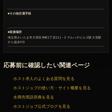
■その他交通手段
■面接場所
埼玉県さいたま市大宮区仲町1丁目111－2 マルハチビル 2階 大宮駅
から徒歩4分
応募前に確認したい関連ページ
ホスト求人のよくある質問を見る
ホストジョブの使い方・サイト概要を見る
水商売用語辞典を見る
ホストジョブ公式ブログを見る