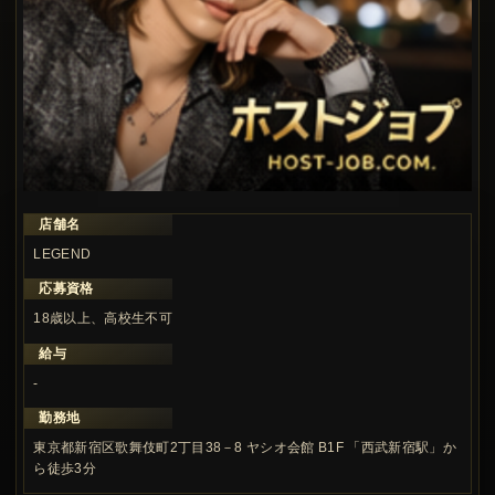
店舗名
この求人の注目ポイント
LEGEND
応募資格
18歳以上、高校生不可
給与
-
勤務地
東京都新宿区歌舞伎町2丁目38－8 ヤシオ会館 B1F 「西武新宿駅」か
ら徒歩3分