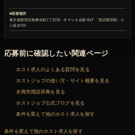
■面接場所
東京都新宿区歌舞伎町2丁目38－8 ヤシオ会館 B1F 「西武新宿駅」か
ら徒歩3分
応募前に確認したい関連ページ
ホスト求人のよくある質問を見る
ホストジョブの使い方・サイト概要を見る
水商売用語辞典を見る
ホストジョブ公式ブログを見る
条件を変えて他のホスト求人を探す
条件を変えて他のホスト求人を探す