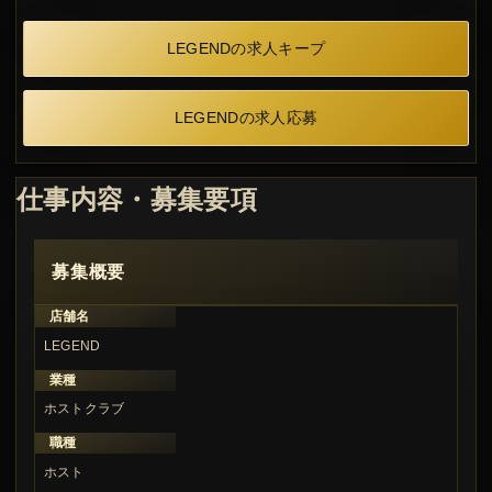
LEGENDの求人キープ
LEGENDの求人応募
仕事内容・募集要項
募集概要
店舗名
LEGEND
業種
ホストクラブ
職種
ホスト