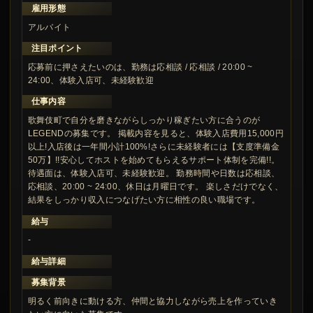
雇用形態
アルバイト
注目ポイント
応募前に押さえたいのは、勤務は応相談 / 応相談 / 20:00 ~
24:00、体験入店可、未経験歓迎
仕事内容
歌舞伎町で自分を磨きながらしっかり稼ぎたい方に合うのが
LEGENDの募集です。 掲載内容を見ると、体験入店費用15,000円
以上!入店後は一年間小計100%!さらに未経験者には【支度準備金
50万】!!安心してホストを始めてもらえるサポート体制を完備!!。
待遇面は、体験入店可、未経験歓迎。 勤務時間や日数は応相談、
応相談、20:00 ~ 24:00、休日は月曜日です。 楽しさだけでなく、
結果をしっかり収入につなげたい方に相性の良い職場です。
給与
-
給与詳細
募集背景
明るく前向きに動ける方、仲間と協力しながら売上を作っていき