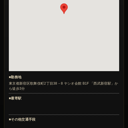
■勤務地
東京都新宿区歌舞伎町2丁目38－8 ヤシオ会館 B1F 「西武新宿駅」か
ら徒歩3分
■最寄駅
■その他交通手段