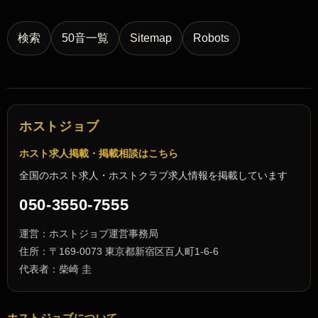
検索
50音一覧
Sitemap
Robots
ホストジョブ
ホスト求人掲載・掲載相談はこちら
全国のホスト求人・ホストクラブ求人情報を掲載しています
050-3550-7555
運営：ホストジョブ運営事務局
住所：〒169-0073 東京都新宿区百人町1-6-6
代表者：柴崎 圭
ホストジョブについて