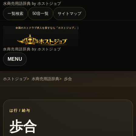
水商売用語辞典 by ホストジョブ
一覧検索
50音一覧
サイトマップ
水商売用語辞典 by ホストジョブ
MENU
ホストジョブ
水商売用語辞典
歩合
は行 / 給与
歩合