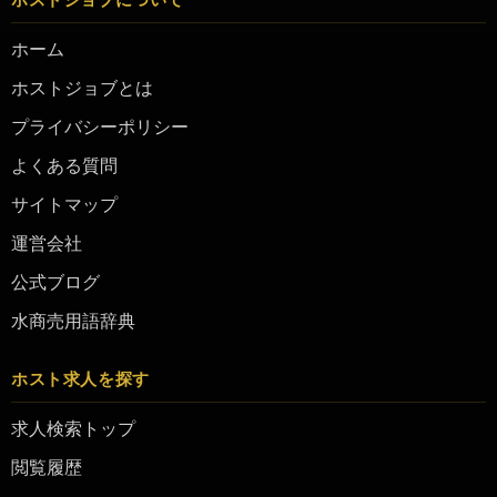
ホーム
ホストジョブとは
プライバシーポリシー
よくある質問
サイトマップ
運営会社
公式ブログ
水商売用語辞典
ホスト求人を探す
求人検索トップ
閲覧履歴