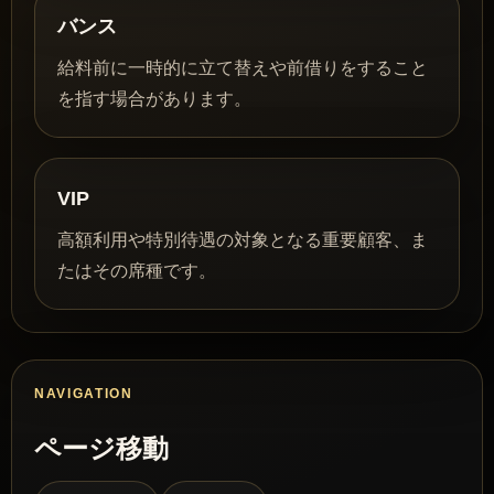
バンス
給料前に一時的に立て替えや前借りをすること
を指す場合があります。
VIP
高額利用や特別待遇の対象となる重要顧客、ま
たはその席種です。
NAVIGATION
ページ移動