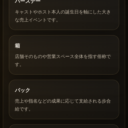
バースデー
キャストやホスト本人の誕生日を軸にした大き
な売上イベントです。
箱
店舗そのものや営業スペース全体を指す俗称で
す。
バック
売上や指名などの成果に応じて支給される歩合
給です。