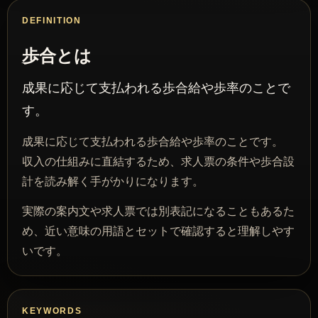
DEFINITION
歩合とは
成果に応じて支払われる歩合給や歩率のことで
す。
成果に応じて支払われる歩合給や歩率のことです。
収入の仕組みに直結するため、求人票の条件や歩合設
計を読み解く手がかりになります。
実際の案内文や求人票では別表記になることもあるた
め、近い意味の用語とセットで確認すると理解しやす
いです。
KEYWORDS